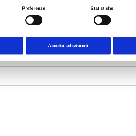
Preferenze
Statistiche
Accetta selezionati