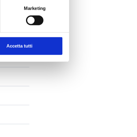
Marketing
Accetta tutti