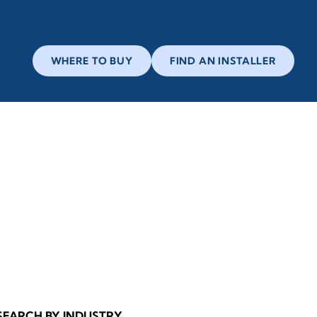
WHERE TO BUY
FIND AN INSTALLER
SEARCH BY INDUSTRY