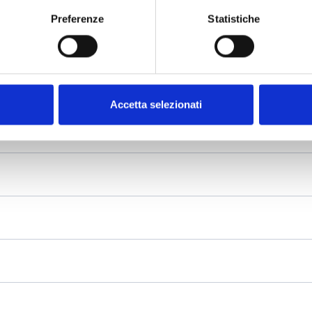
Preferenze
Statistiche
Accetta selezionati