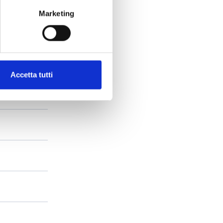
Marketing
Accetta tutti