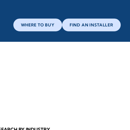
WHERE TO BUY
FIND AN INSTALLER
SEARCH BY INDUSTRY