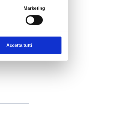
Marketing
Accetta tutti