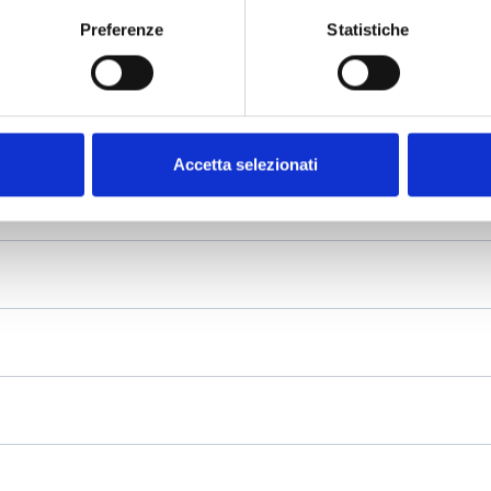
Preferenze
Statistiche
Accetta selezionati