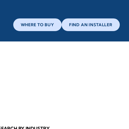
WHERE TO BUY
FIND AN INSTALLER
SEARCH BY INDUSTRY