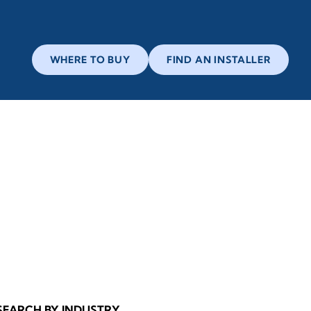
WHERE TO BUY
FIND AN INSTALLER
SEARCH BY INDUSTRY