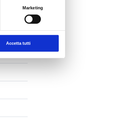
Marketing
Accetta tutti