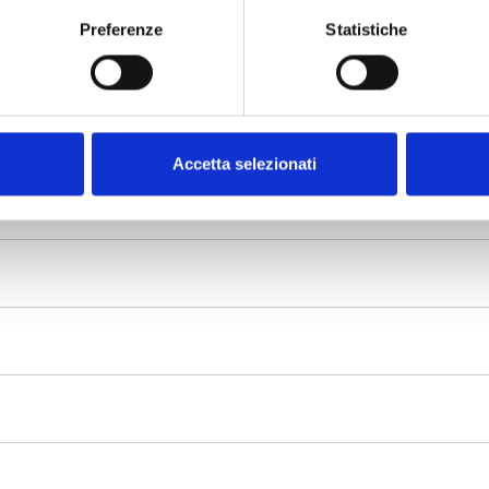
Preferenze
Statistiche
Accetta selezionati