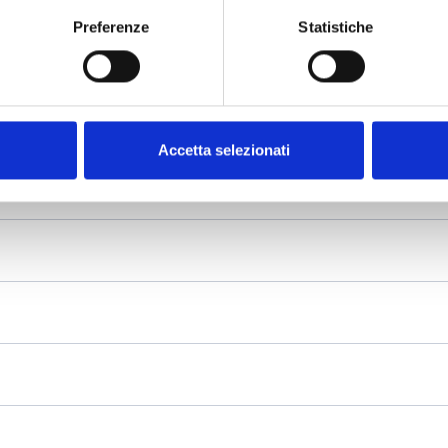
Preferenze
Statistiche
Accetta selezionati