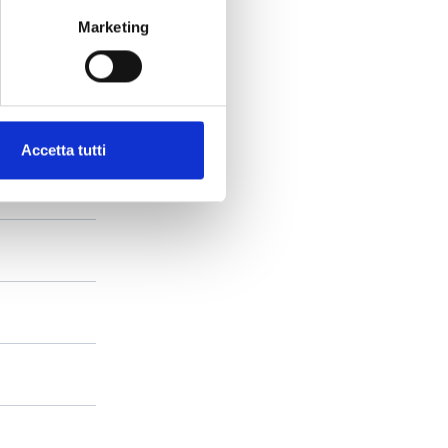
Marketing
Accetta tutti