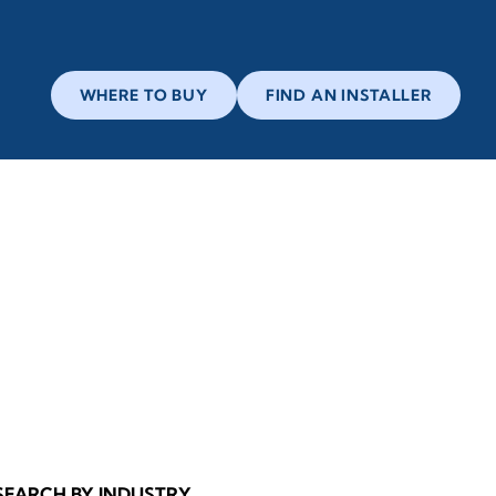
WHERE TO BUY
FIND AN INSTALLER
SEARCH BY INDUSTRY