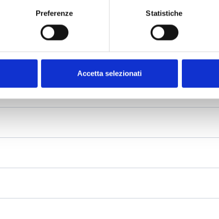
Preferenze
Statistiche
Accetta selezionati