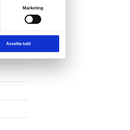
Marketing
Accetta tutti