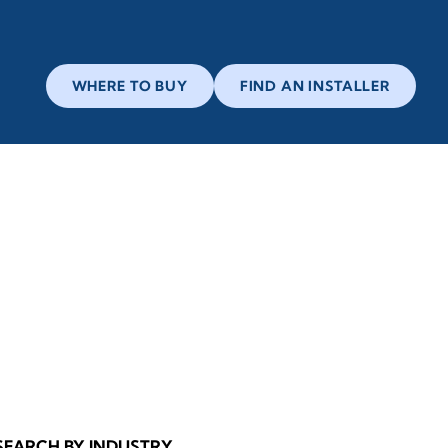
WHERE TO BUY
FIND AN INSTALLER
SEARCH BY INDUSTRY