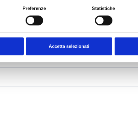
Preferenze
Statistiche
Accetta selezionati