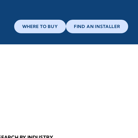
WHERE TO BUY
FIND AN INSTALLER
SEARCH BY INDUSTRY