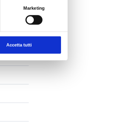
Marketing
Accetta tutti