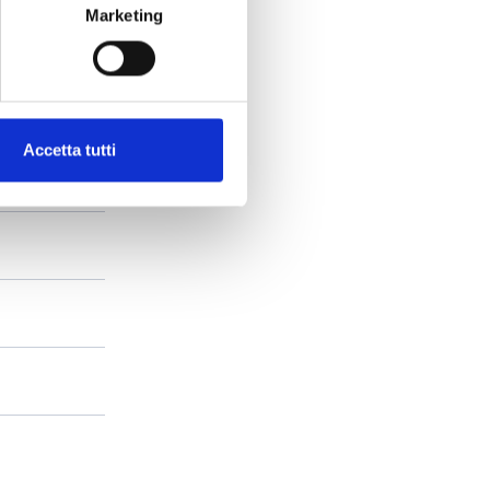
Marketing
Accetta tutti