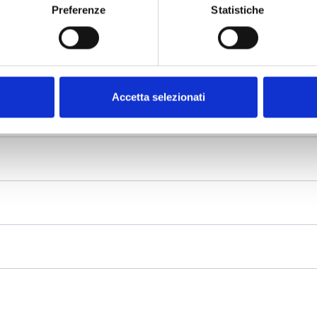
Preferenze
Statistiche
Accetta selezionati