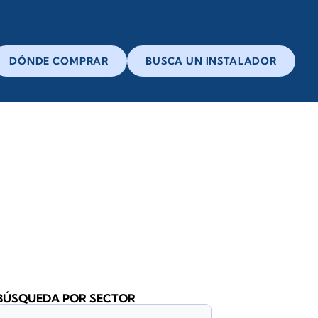
DÓNDE COMPRAR
BUSCA UN INSTALADOR
BÚSQUEDA POR SECTOR