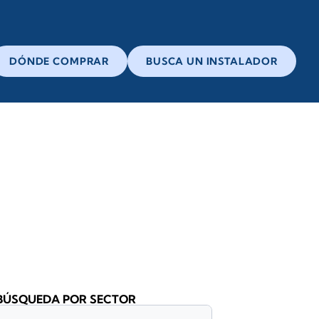
DÓNDE COMPRAR
BUSCA UN INSTALADOR
BÚSQUEDA POR SECTOR