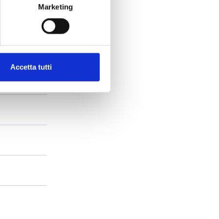
Marketing
Accetta tutti