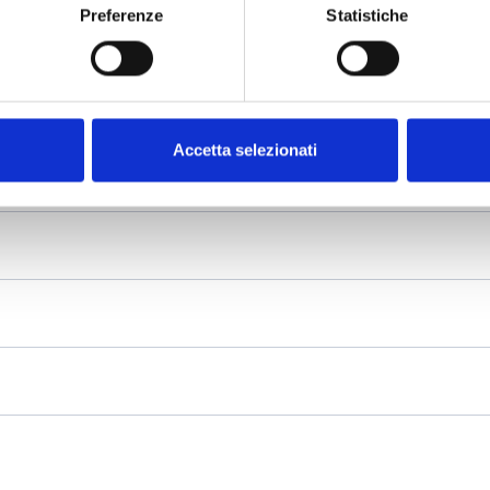
Preferenze
Statistiche
Accetta selezionati