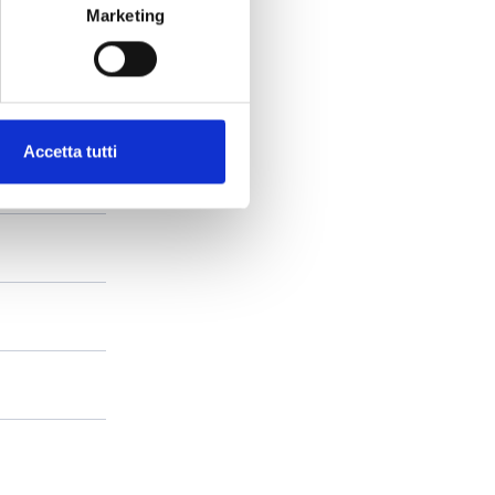
Marketing
Accetta tutti