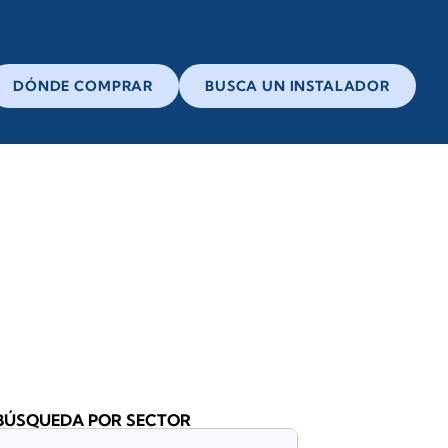
DÓNDE COMPRAR
BUSCA UN INSTALADOR
BÚSQUEDA POR SECTOR