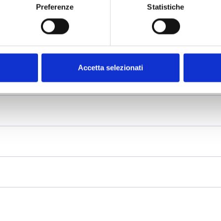
Preferenze
Statistiche
Accetta selezionati