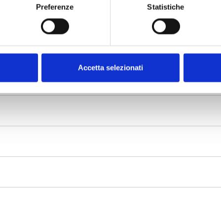
Preferenze
Statistiche
Accetta selezionati