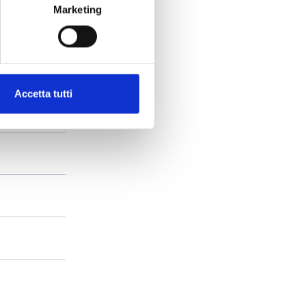
Marketing
Accetta tutti