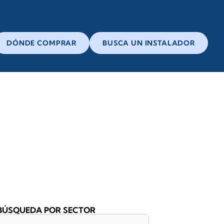
DÓNDE COMPRAR
BUSCA UN INSTALADOR
BÚSQUEDA POR SECTOR