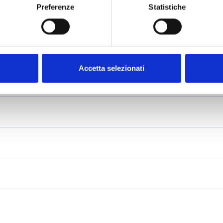
Preferenze
Statistiche
Accetta selezionati