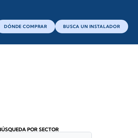
DÓNDE COMPRAR
BUSCA UN INSTALADOR
BÚSQUEDA POR SECTOR