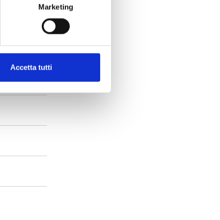
Marketing
Accetta tutti