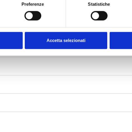
Preferenze
Statistiche
Accetta selezionati