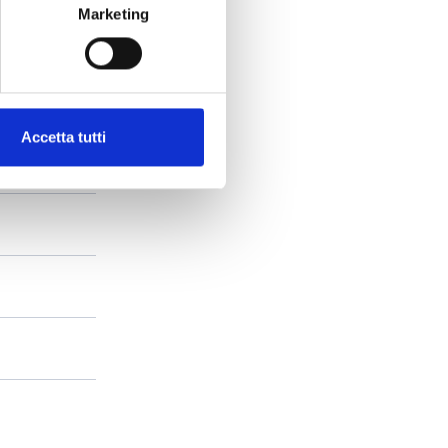
Marketing
Accetta tutti