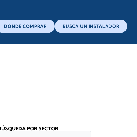
DÓNDE COMPRAR
BUSCA UN INSTALADOR
BÚSQUEDA POR SECTOR