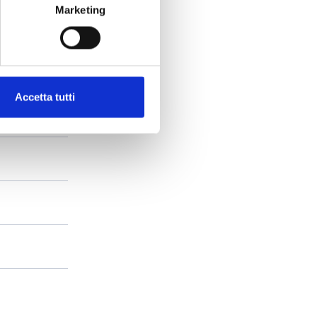
Marketing
Accetta tutti