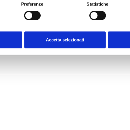
Preferenze
Statistiche
Accetta selezionati