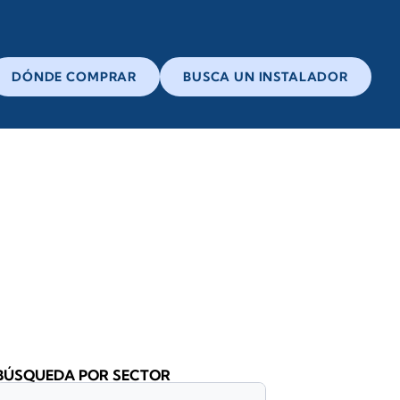
DÓNDE COMPRAR
BUSCA UN INSTALADOR
BÚSQUEDA POR SECTOR