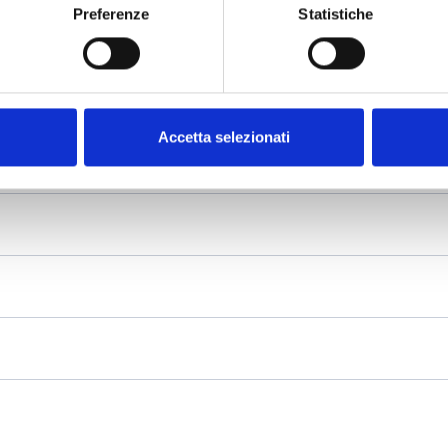
Preferenze
Statistiche
Accetta selezionati