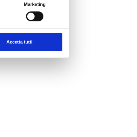
Marketing
Accetta tutti