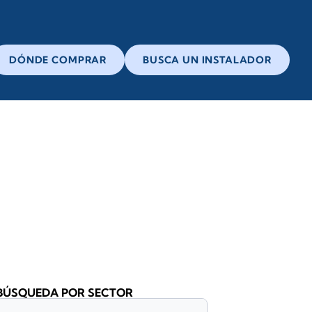
DÓNDE COMPRAR
BUSCA UN INSTALADOR
BÚSQUEDA POR SECTOR