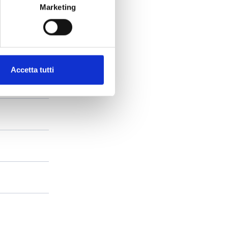
Marketing
Accetta tutti