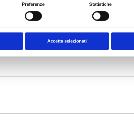
Preferenze
Statistiche
Accetta selezionati