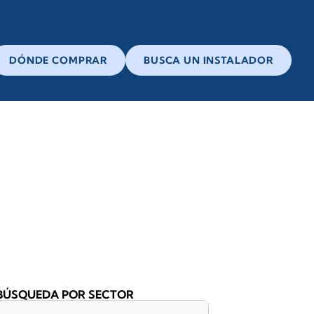
DÓNDE COMPRAR
BUSCA UN INSTALADOR
BÚSQUEDA POR SECTOR