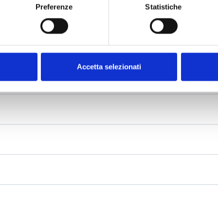
Preferenze
Statistiche
Accetta selezionati