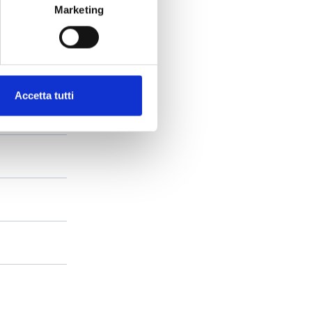
Marketing
Accetta tutti