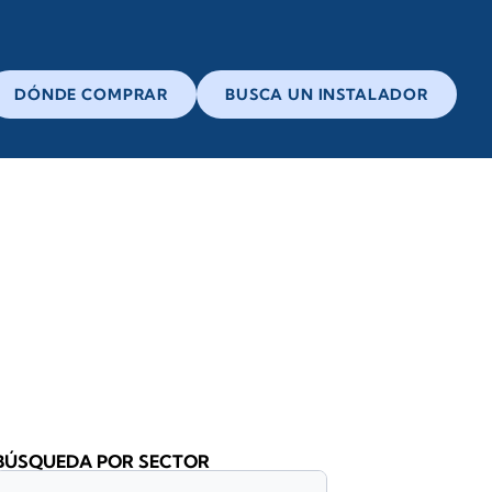
DÓNDE COMPRAR
BUSCA UN INSTALADOR
BÚSQUEDA POR SECTOR