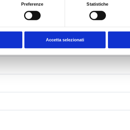
Preferenze
Statistiche
Accetta selezionati