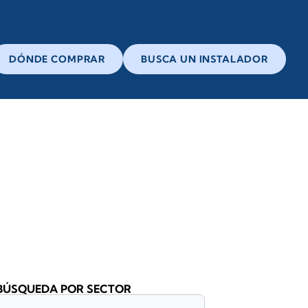
DÓNDE COMPRAR
BUSCA UN INSTALADOR
BÚSQUEDA POR SECTOR