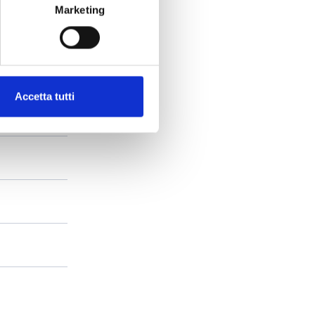
Marketing
Accetta tutti