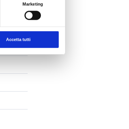
Marketing
Accetta tutti