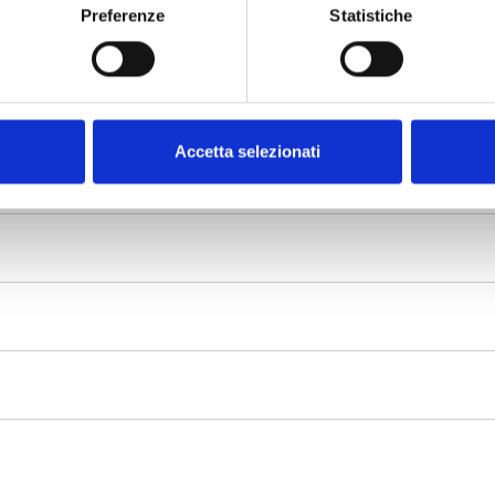
Preferenze
Statistiche
Accetta selezionati