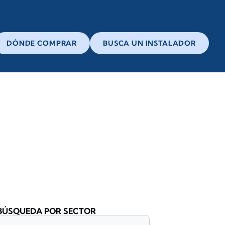
DÓNDE COMPRAR
BUSCA UN INSTALADOR
BÚSQUEDA POR SECTOR