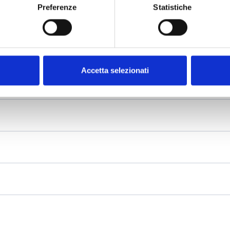
Preferenze
Statistiche
Accetta selezionati