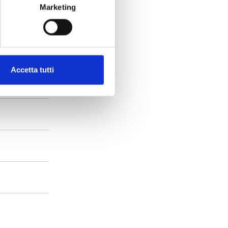
Marketing
Accetta tutti