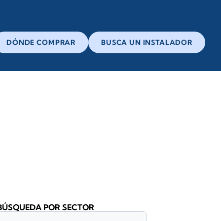
DÓNDE COMPRAR
BUSCA UN INSTALADOR
BÚSQUEDA POR SECTOR