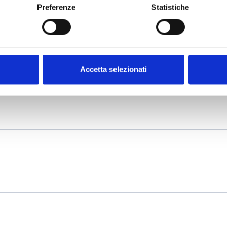
Preferenze
Statistiche
Accetta selezionati