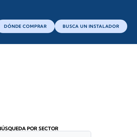
DÓNDE COMPRAR
BUSCA UN INSTALADOR
BÚSQUEDA POR SECTOR