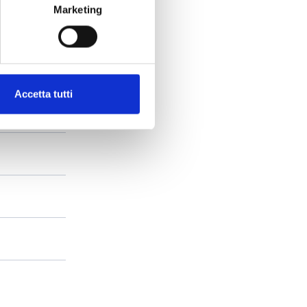
Marketing
Accetta tutti