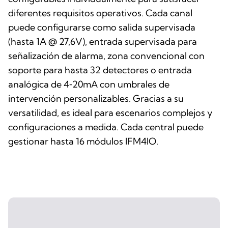
diferentes requisitos operativos. Cada canal
puede configurarse como salida supervisada
(hasta 1A @ 27,6V), entrada supervisada para
señalización de alarma, zona convencional con
soporte para hasta 32 detectores o entrada
analógica de 4‑20mA con umbrales de
intervención personalizables. Gracias a su
versatilidad, es ideal para escenarios complejos y
configuraciones a medida. Cada central puede
gestionar hasta 16 módulos IFM4IO.