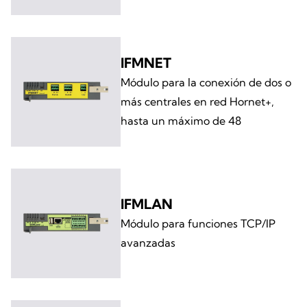
IFMNET
Módulo para la conexión de dos o
más centrales en red Hornet+,
hasta un máximo de 48
IFMLAN
Módulo para funciones TCP/IP
avanzadas