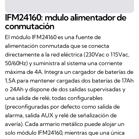
IFM24160: mdulo alimentador de
conmutación
El módulo IFM24160 es una fuente de
alimentación conmutada que se conecta
directamente a la red eléctrica (230Vac o 115Vac,
50/60Hz) y suministra al sistema una corriente
máxima de 4A. Integra un cargador de baterías de
1,5A para mantener cargadas dos baterías de 17Ah
o 24Ah y dispone de dos salidas supervisadas y
una salida de relé, todas configurables
(preconfiguradas por defecto como salida de
alarma, salida AUX y relé de señalización de
avería). Cada armario metálico puede alojar un
solo módulo IFM24160, mientras que una única