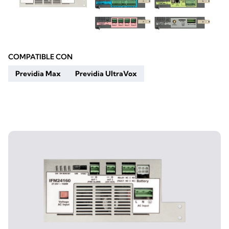
COMPATIBLE CON
Previdia Max
Previdia UltraVox