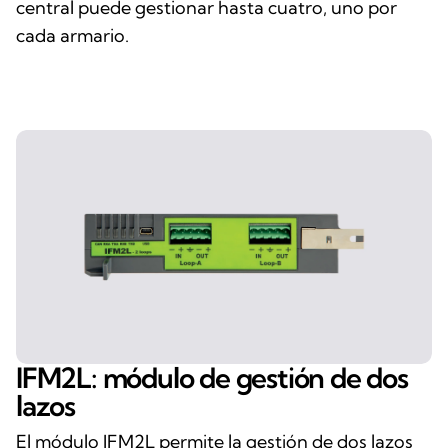
central puede gestionar hasta cuatro, uno por
cada armario.
IFM2L: módulo de gestión de dos
lazos
El módulo IFM2L permite la gestión de dos lazos