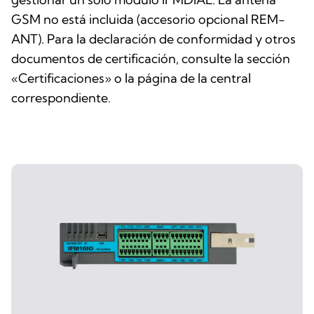
GSM no está incluida (accesorio opcional REM-
ANT). Para la declaración de conformidad y otros
documentos de certificación, consulte la sección
«Certificaciones» o la página de la central
correspondiente.