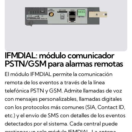
IFMDIAL: módulo comunicador
PSTN/GSM para alarmas remotas
El módulo IFMDIAL permite la comunicación
remota de los eventos a través de la línea
telefónica PSTN y GSM. Admite llamadas de voz
con mensajes personalizables, llamadas digitales
con los protocolos más comunes (SIA, Contact ID,
etc.) y el envío de SMS con detalles de los eventos
detectados por el sistema. Cada central puede
gestionar un solo módulo IFMDIAL. La antena