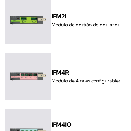
IFM2L
Módulo de gestión de dos lazos
IFM4R
Módulo de 4 relés configurables
IFM4IO