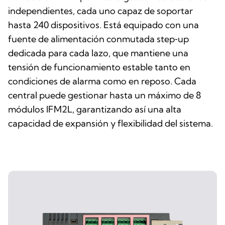
independientes, cada uno capaz de soportar
hasta 240 dispositivos. Está equipado con una
fuente de alimentación conmutada step‑up
dedicada para cada lazo, que mantiene una
tensión de funcionamiento estable tanto en
condiciones de alarma como en reposo. Cada
central puede gestionar hasta un máximo de 8
módulos IFM2L, garantizando así una alta
capacidad de expansión y flexibilidad del sistema.