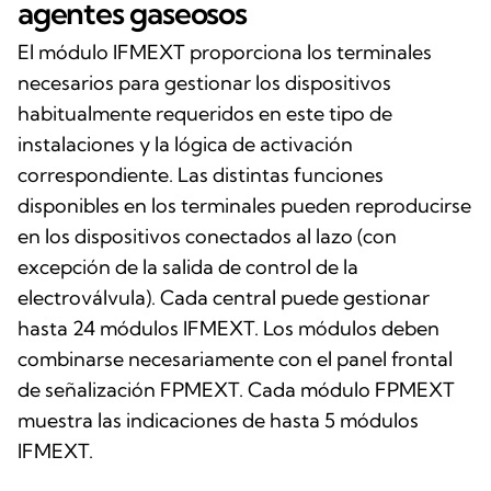
agentes gaseosos
El módulo IFMEXT proporciona los terminales
necesarios para gestionar los dispositivos
habitualmente requeridos en este tipo de
instalaciones y la lógica de activación
correspondiente. Las distintas funciones
disponibles en los terminales pueden reproducirse
en los dispositivos conectados al lazo (con
excepción de la salida de control de la
electroválvula). Cada central puede gestionar
hasta 24 módulos IFMEXT. Los módulos deben
combinarse necesariamente con el panel frontal
de señalización FPMEXT. Cada módulo FPMEXT
muestra las indicaciones de hasta 5 módulos
IFMEXT.