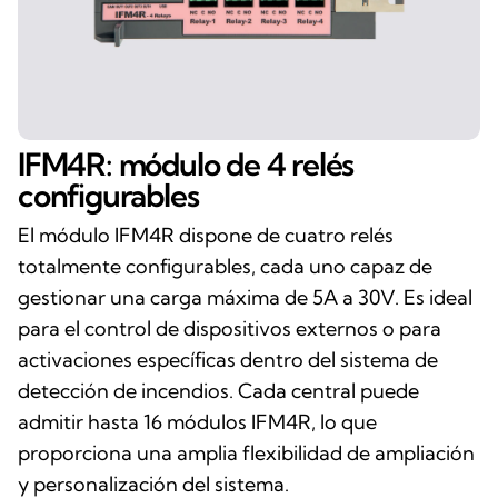
IFM4R: módulo de 4 relés
configurables
El módulo IFM4R dispone de cuatro relés
totalmente configurables, cada uno capaz de
gestionar una carga máxima de 5A a 30V. Es ideal
para el control de dispositivos externos o para
activaciones específicas dentro del sistema de
detección de incendios. Cada central puede
admitir hasta 16 módulos IFM4R, lo que
proporciona una amplia flexibilidad de ampliación
y personalización del sistema.