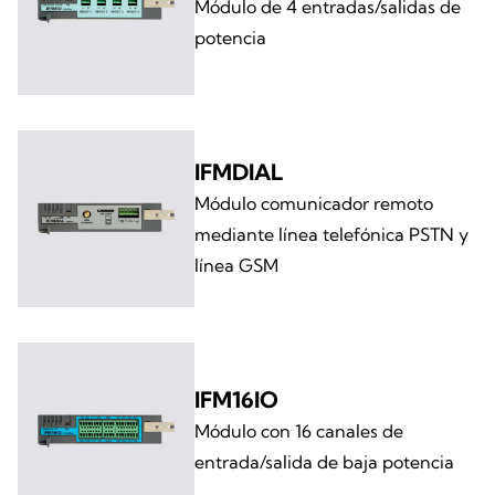
Módulo de 4 entradas/salidas de
potencia
IFMDIAL
Módulo comunicador remoto
mediante línea telefónica PSTN y
línea GSM
IFM16IO
Módulo con 16 canales de
entrada/salida de baja potencia