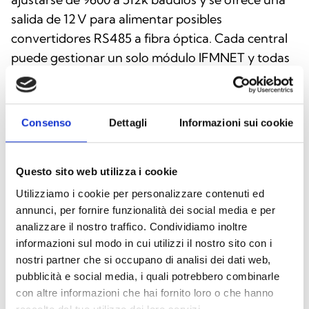
salida de 12 V para alimentar posibles
convertidores RS485 a fibra óptica. Cada central
puede gestionar un solo módulo IFMNET y todas
las centrales interconectadas en la red deben
alojar un módulo IFMNET.
Consenso
Dettagli
Informazioni sui cookie
Questo sito web utilizza i cookie
Utilizziamo i cookie per personalizzare contenuti ed
annunci, per fornire funzionalità dei social media e per
analizzare il nostro traffico. Condividiamo inoltre
informazioni sul modo in cui utilizzi il nostro sito con i
nostri partner che si occupano di analisi dei dati web,
pubblicità e social media, i quali potrebbero combinarle
con altre informazioni che hai fornito loro o che hanno