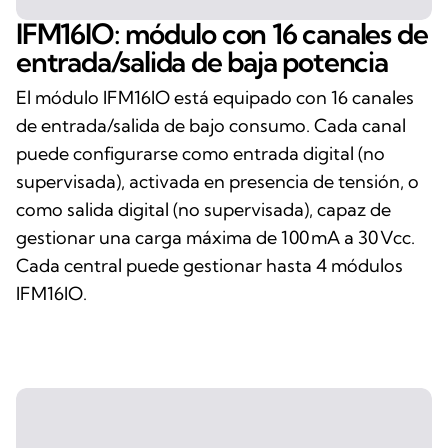
IFM16IO: módulo con 16 canales de
entrada/salida de baja potencia
El módulo IFM16IO está equipado con 16 canales
de entrada/salida de bajo consumo. Cada canal
puede configurarse como entrada digital (no
supervisada), activada en presencia de tensión, o
como salida digital (no supervisada), capaz de
gestionar una carga máxima de 100 mA a 30 Vcc.
Cada central puede gestionar hasta 4 módulos
IFM16IO.