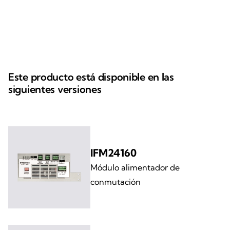
Este producto está disponible en las
siguientes versiones
IFM24160
Módulo alimentador de
conmutación