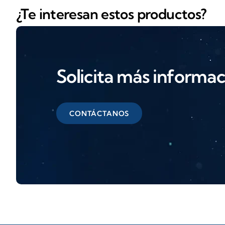
¿Te interesan estos productos?
Solicita más informa
CONTÁCTANOS