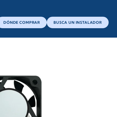
DÓNDE COMPRAR
BUSCA UN INSTALADOR