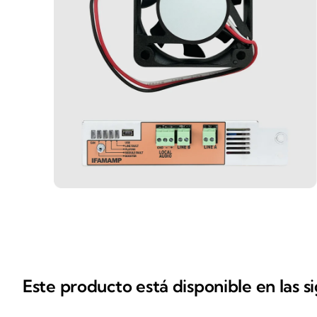
Este producto está disponible en las s