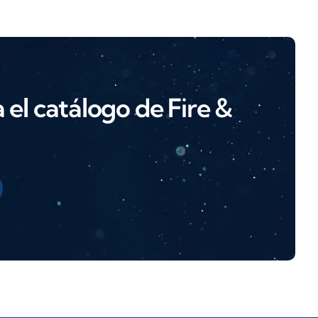
el catálogo de Fire &