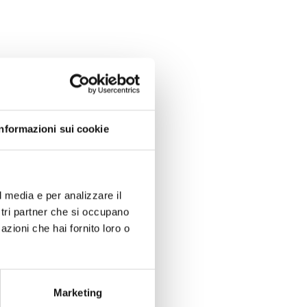
Informazioni sui cookie
l media e per analizzare il
ostri partner che si occupano
azioni che hai fornito loro o
Marketing