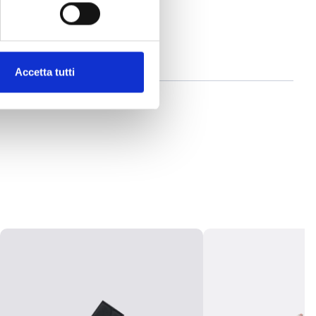
Accetta tutti