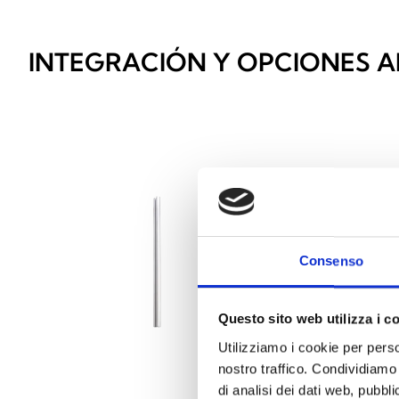
INTEGRACIÓN Y OPCIONES A
Consenso
Questo sito web utilizza i c
Utilizziamo i cookie per perso
nostro traffico. Condividiamo 
di analisi dei dati web, pubbl