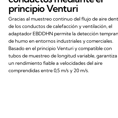
principio Venturi
Gracias al muestreo continuo del flujo de aire den
de los conductos de calefacción y ventilación, el
adaptador EBDDHN permite la detección tempra
de humo en entornos industriales y comerciales.
Basado en el principio Venturi y compatible con
tubos de muestreo de longitud variable, garantiza
un rendimiento fiable a velocidades del aire
comprendidas entre 0,5 m/s y 20 m/s.