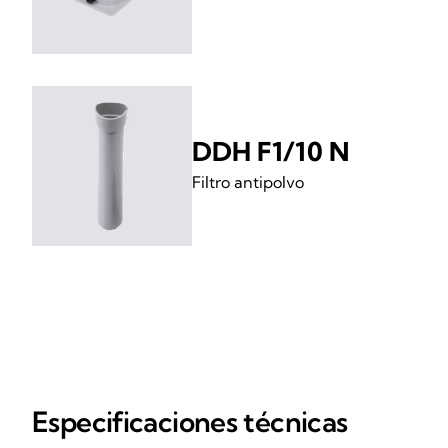
DDH F1/10 N
Filtro antipolvo
Especificaciones técnicas