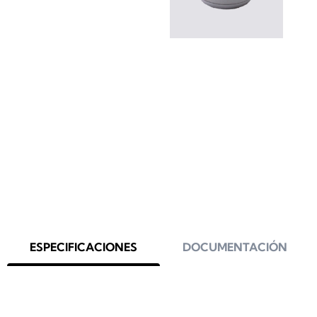
ESPECIFICACIONES
DOCUMENTACIÓN