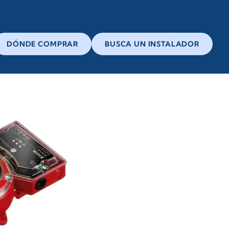
DÓNDE COMPRAR
BUSCA UN INSTALADOR