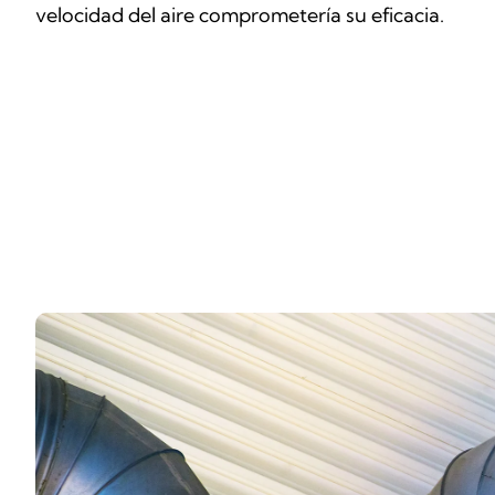
velocidad del aire comprometería su eficacia.