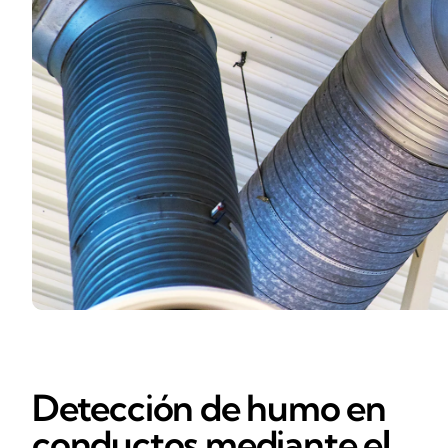
Detección de humo en
conductos mediante el