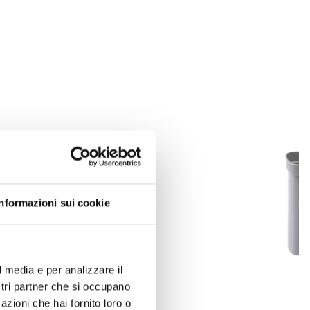
Informazioni sui cookie
l media e per analizzare il
ostri partner che si occupano
azioni che hai fornito loro o