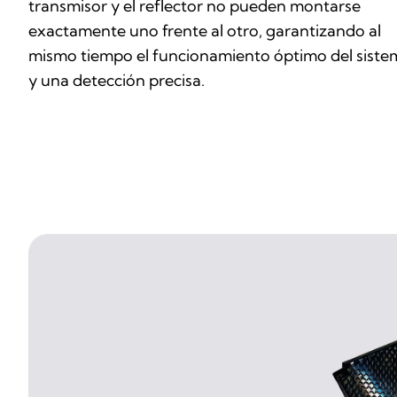
transmisor y el reflector no pueden montarse
exactamente uno frente al otro, garantizando al
mismo tiempo el funcionamiento óptimo del siste
y una detección precisa.