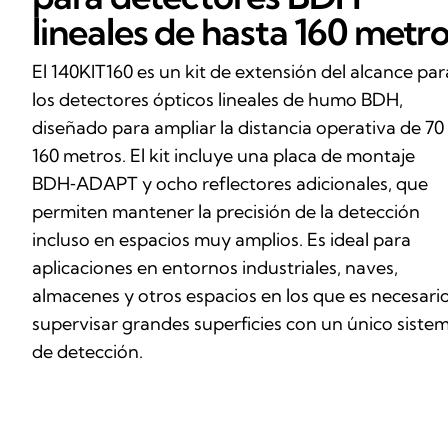
lineales de hasta 160 metr
El 140KIT160 es un kit de extensión del alcance par
los detectores ópticos lineales de humo BDH,
diseñado para ampliar la distancia operativa de 70
160 metros. El kit incluye una placa de montaje
BDH‑ADAPT y ocho reflectores adicionales, que
permiten mantener la precisión de la detección
incluso en espacios muy amplios. Es ideal para
aplicaciones en entornos industriales, naves,
almacenes y otros espacios en los que es necesari
supervisar grandes superficies con un único siste
de detección.