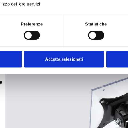
lizzo dei loro servizi.
Preferenze
Statistiche
Accetta selezionati
ra