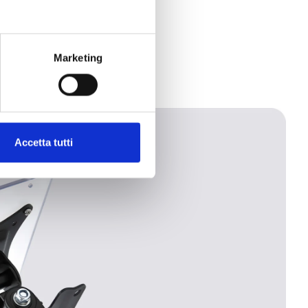
Marketing
Accetta tutti