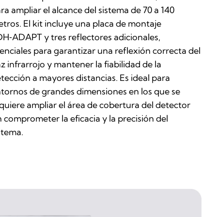
ra ampliar el alcance del sistema de 70 a 140
tros. El kit incluye una placa de montaje
H‑ADAPT y tres reflectores adicionales,
enciales para garantizar una reflexión correcta del
z infrarrojo y mantener la fiabilidad de la
tección a mayores distancias. Es ideal para
tornos de grandes dimensiones en los que se
quiere ampliar el área de cobertura del detector
n comprometer la eficacia y la precisión del
stema.