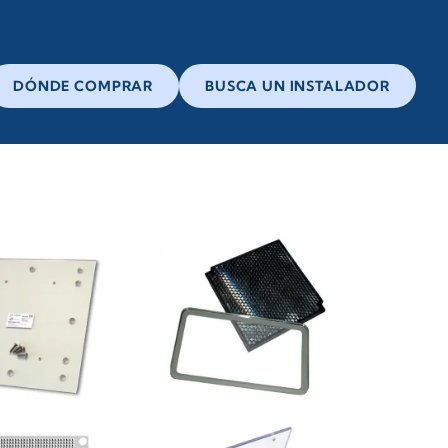
DÓNDE COMPRAR
BUSCA UN INSTALADOR