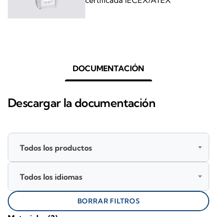
DOCUMENTACIÓN
Descargar la documentación
Todos los productos
Todos los idiomas
BORRAR FILTROS