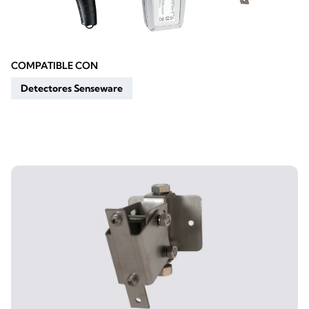
COMPATIBLE CON
Detectores Senseware