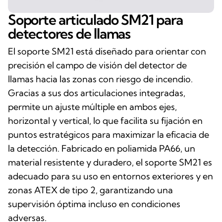
Soporte articulado SM21 para
detectores de llamas
El soporte SM21 está diseñado para orientar con
precisión el campo de visión del detector de
llamas hacia las zonas con riesgo de incendio.
Gracias a sus dos articulaciones integradas,
permite un ajuste múltiple en ambos ejes,
horizontal y vertical, lo que facilita su fijación en
puntos estratégicos para maximizar la eficacia de
la detección. Fabricado en poliamida PA66, un
material resistente y duradero, el soporte SM21 es
adecuado para su uso en entornos exteriores y en
zonas ATEX de tipo 2, garantizando una
supervisión óptima incluso en condiciones
adversas.