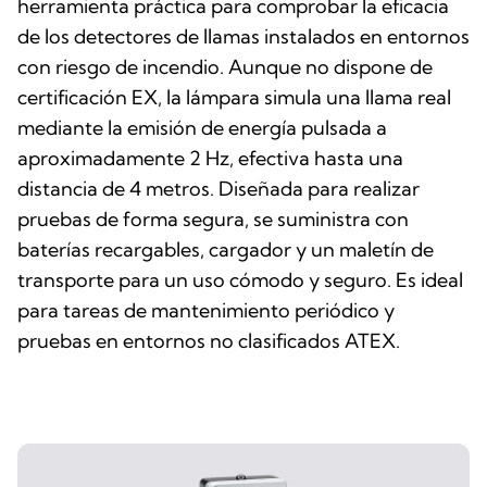
herramienta práctica para comprobar la eficacia
de los detectores de llamas instalados en entornos
con riesgo de incendio. Aunque no dispone de
certificación EX, la lámpara simula una llama real
mediante la emisión de energía pulsada a
aproximadamente 2 Hz, efectiva hasta una
distancia de 4 metros. Diseñada para realizar
pruebas de forma segura, se suministra con
baterías recargables, cargador y un maletín de
transporte para un uso cómodo y seguro. Es ideal
para tareas de mantenimiento periódico y
pruebas en entornos no clasificados ATEX.