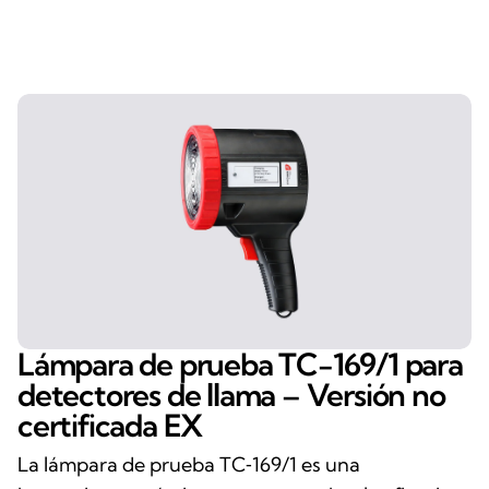
Lámpara de prueba TC-169/1 para
detectores de llama – Versión no
certificada EX
La lámpara de prueba TC‑169/1 es una