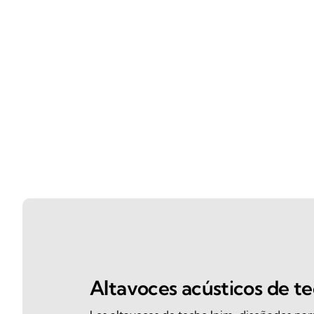
Altavoces acústicos de t