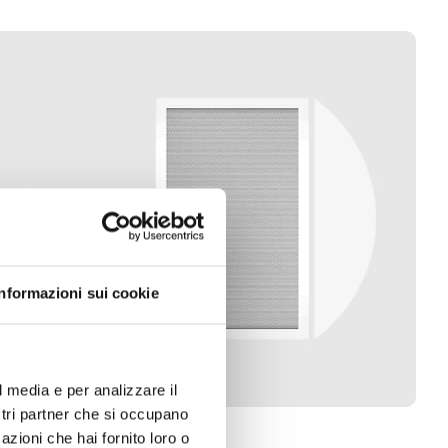
Informazioni sui cookie
l media e per analizzare il
ostri partner che si occupano
azioni che hai fornito loro o