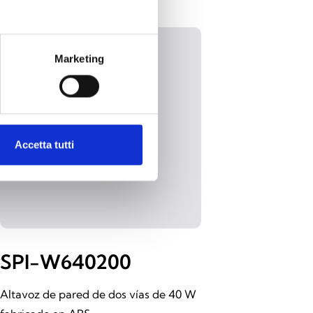
Marketing
Accetta tutti
SPI-W640200
Altavoz de pared de dos vías de 40 W