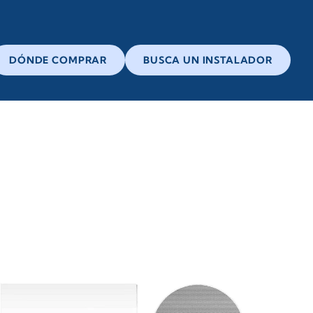
DÓNDE COMPRAR
BUSCA UN INSTALADOR