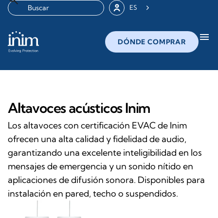
ES
menu
DÓNDE COMPRAR
Altavoces acústicos Inim
Los altavoces con certificación EVAC de Inim
ofrecen una alta calidad y fidelidad de audio,
garantizando una excelente inteligibilidad en los
mensajes de emergencia y un sonido nítido en
aplicaciones de difusión sonora. Disponibles para
instalación en pared, techo o suspendidos.