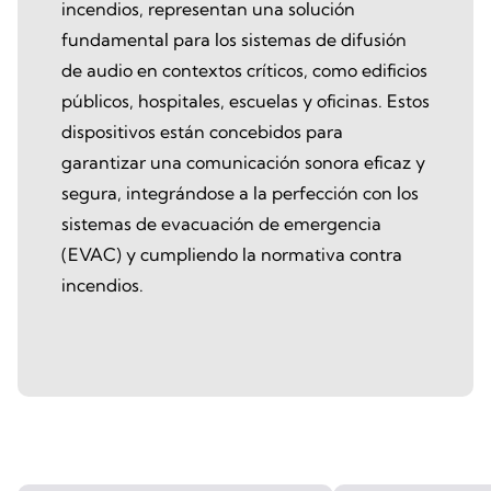
incendios, representan una solución
fundamental para los sistemas de difusión
de audio en contextos críticos, como edificios
públicos, hospitales, escuelas y oficinas. Estos
dispositivos están concebidos para
garantizar una comunicación sonora eficaz y
segura, integrándose a la perfección con los
sistemas de evacuación de emergencia
(EVAC) y cumpliendo la normativa contra
incendios.