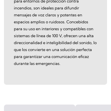
para entornos de protección contra
incendios, son ideales para difundir
mensajes de voz claros y potentes en
espacios amplios o ruidosos. Concebidos
para su uso en interiores y compatibles con
sistemas de línea de 100 V, ofrecen una alta
direccionalidad e inteligibilidad del sonido, lo
que los convierte en una solución perfecta
para garantizar una comunicación eficaz
durante las emergencias.