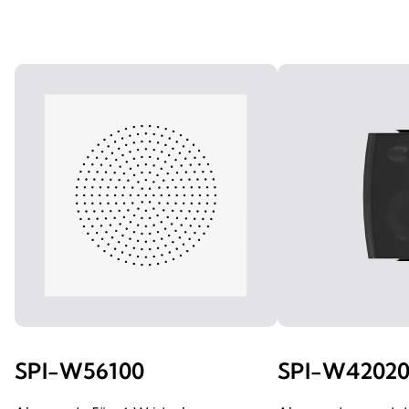
SPI-W56100
SPI-W4202