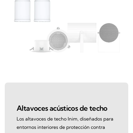
Altavoces acústicos de techo
Los altavoces de techo Inim, diseñados para
entornos interiores de protección contra