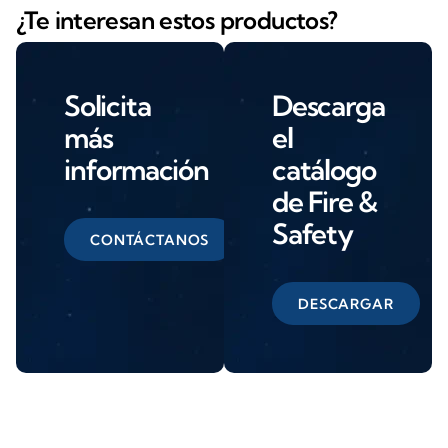
¿Te interesan estos productos?
Solicita
Descarga
más
el
información
catálogo
de Fire &
Safety
CONTÁCTANOS
DESCARGAR