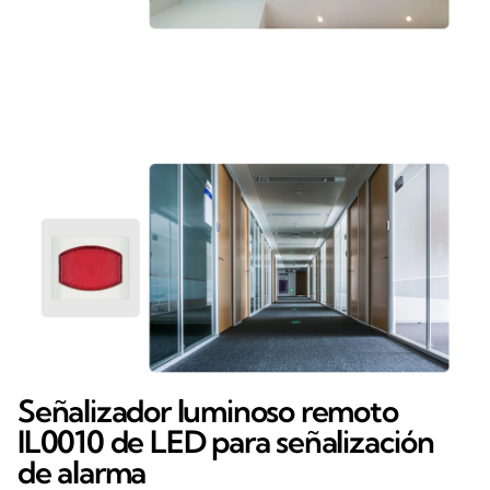
Señalizador luminoso remoto
IL0010 de LED para señalización
de alarma