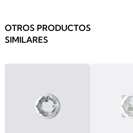
OTROS PRODUCTOS
SIMILARES