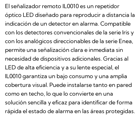
El señalizador remoto IL0010 es un repetidor
óptico LED diseñado para reproducir a distancia la
indicación de un detector en alarma. Compatible
con los detectores convencionales de la serie Iris y
con los analógicos direccionables de la serie Enea,
permite una señalización clara e inmediata sin
necesidad de dispositivos adicionales. Gracias al
LED de alta eficiencia y a su lente especial, el
IL0010 garantiza un bajo consumo y una amplia
cobertura visual. Puede instalarse tanto en pared
como en techo, lo que lo convierte en una
solución sencilla y eficaz para identificar de forma
rápida el estado de alarma en las áreas protegidas.