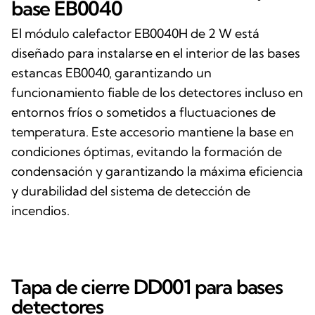
base EB0040
El módulo calefactor EB0040H de 2 W está
diseñado para instalarse en el interior de las bases
estancas EB0040, garantizando un
funcionamiento fiable de los detectores incluso en
entornos fríos o sometidos a fluctuaciones de
temperatura. Este accesorio mantiene la base en
condiciones óptimas, evitando la formación de
condensación y garantizando la máxima eficiencia
y durabilidad del sistema de detección de
incendios.
Tapa de cierre DD001 para bases
detectores