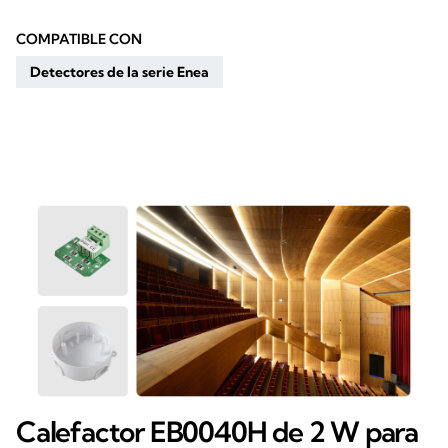
COMPATIBLE CON
Detectores de la serie Enea
Calefactor EB0040H de 2 W para