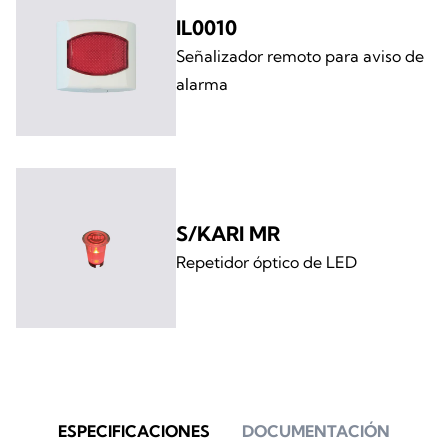
IL0010
Señalizador remoto para aviso de
alarma
S/KARI MR
Repetidor óptico de LED
ESPECIFICACIONES
DOCUMENTACIÓN