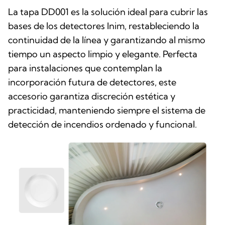
La tapa DD001 es la solución ideal para cubrir las
bases de los detectores Inim, restableciendo la
continuidad de la línea y garantizando al mismo
tiempo un aspecto limpio y elegante. Perfecta
para instalaciones que contemplan la
incorporación futura de detectores, este
accesorio garantiza discreción estética y
practicidad, manteniendo siempre el sistema de
detección de incendios ordenado y funcional.