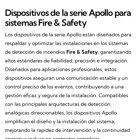
Dispositivos de la serie Apollo para
sistemas Fire & Safety
Los dispositivos de la serie Apollo están diseñados para
respaldar y optimizar las instalaciones en los sistemas
de detección de incendios
Fire & Safety
, garantizando
altos estándares de fiabilidad, precisión e integración.
Diseñados para aplicaciones profesionales, estos
dispositivos aseguran una comunicación estable y un
control preciso de los eventos, contribuyendo a una
gestión eficaz y segura de la instalación. Compatibles
con las principales arquitecturas de detección
analógicas direccionables, los dispositivos Apollo
simplifican el diseño y la instalación del sistema,
mejorando la rapidez de intervención y la continuidad
operativa incluso en contextos complejos.