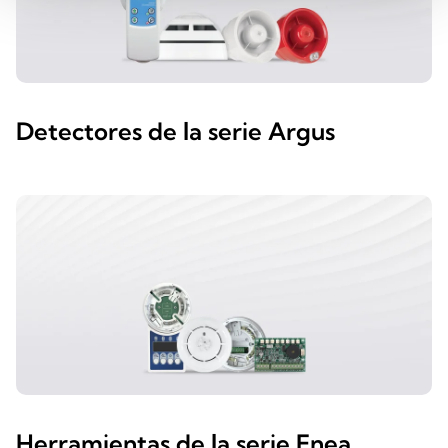
Detectores de la serie Argus
Herramientas de la serie Enea