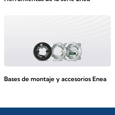
Bases de montaje y accesorios Enea