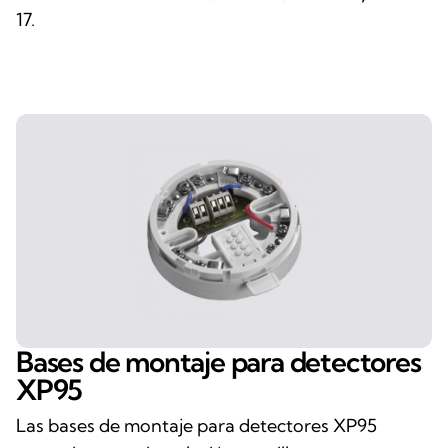
17.
Bases de montaje para detectores
XP95
Las bases de montaje para detectores XP95