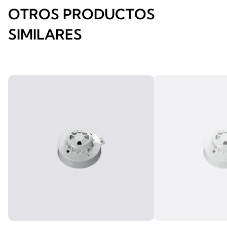
OTROS PRODUCTOS
SIMILARES