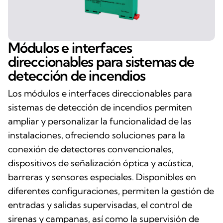
Módulos e interfaces
direccionables para sistemas de
detección de incendios
Los módulos e interfaces direccionables para
sistemas de detección de incendios permiten
ampliar y personalizar la funcionalidad de las
instalaciones, ofreciendo soluciones para la
conexión de detectores convencionales,
dispositivos de señalización óptica y acústica,
barreras y sensores especiales. Disponibles en
diferentes configuraciones, permiten la gestión de
entradas y salidas supervisadas, el control de
sirenas y campanas, así como la supervisión de