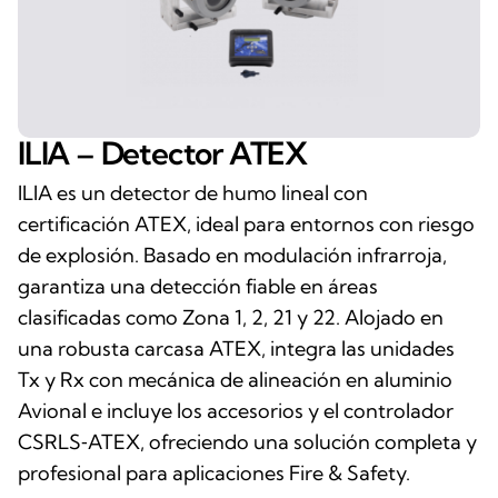
ILIA – Detector ATEX
ILIA es un detector de humo lineal con
certificación ATEX, ideal para entornos con riesgo
de explosión. Basado en modulación infrarroja,
garantiza una detección fiable en áreas
clasificadas como Zona 1, 2, 21 y 22. Alojado en
una robusta carcasa ATEX, integra las unidades
Tx y Rx con mecánica de alineación en aluminio
Avional e incluye los accesorios y el controlador
CSRLS‑ATEX, ofreciendo una solución completa y
profesional para aplicaciones Fire & Safety.