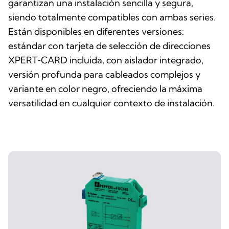
garantizan una instalación sencilla y segura,
siendo totalmente compatibles con ambas series.
Están disponibles en diferentes versiones:
estándar con tarjeta de selección de direcciones
XPERT‑CARD incluida, con aislador integrado,
versión profunda para cableados complejos y
variante en color negro, ofreciendo la máxima
versatilidad en cualquier contexto de instalación.