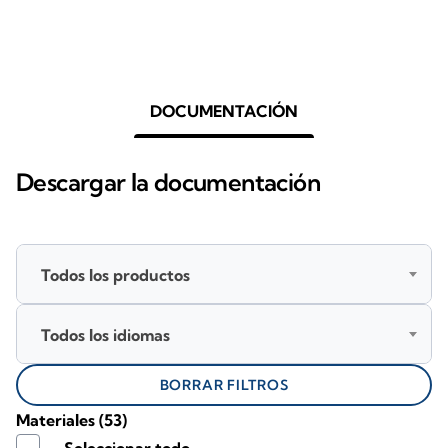
DOCUMENTACIÓN
Descargar la documentación
Todos los productos
Todos los idiomas
BORRAR FILTROS
Materiales
(53)
Seleccionar todo