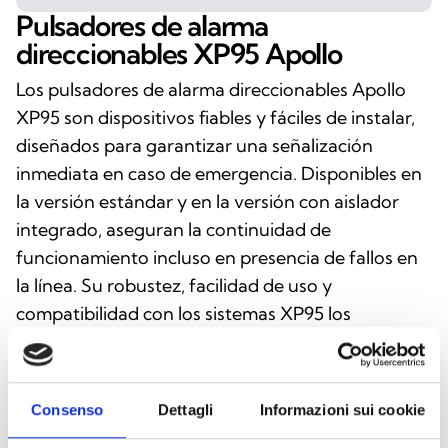
Pulsadores de alarma
direccionables XP95 Apollo
Los pulsadores de alarma direccionables Apollo
XP95 son dispositivos fiables y fáciles de instalar,
diseñados para garantizar una señalización
inmediata en caso de emergencia. Disponibles en
la versión estándar y en la versión con aislador
integrado, aseguran la continuidad de
funcionamiento incluso en presencia de fallos en
la línea. Su robustez, facilidad de uso y
compatibilidad con los sistemas XP95 los
convierten en soluciones ideales para cualquier
instalación de detección de incendios.
Consenso
Dettagli
Informazioni sui cookie