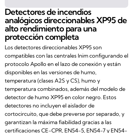
Detectores de incendios
analógicos direccionables XP95 de
alto rendimiento para una
protección completa
Los detectores direccionables XP95 son
compatibles con las centrales Inim configurando el
protocolo Apollo en el lazo de conexión y están
disponibles en las versiones de humo,
temperatura (clases A2S y CS), humo y
temperatura combinados, además del modelo de
detector de humo XP95 en color negro. Estos
detectores no incluyen el aislador de
cortocircuito, que debe preverse por separado, y
garantizan la máxima fiabilidad gracias a las
certificaciones CE-CPR, EN54-5, EN54-7 y EN54-