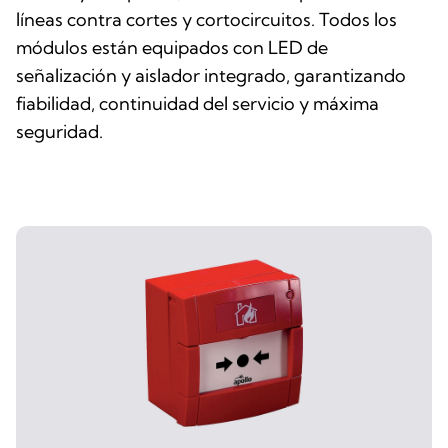
líneas contra cortes y cortocircuitos. Todos los
módulos están equipados con LED de
señalización y aislador integrado, garantizando
fiabilidad, continuidad del servicio y máxima
seguridad.