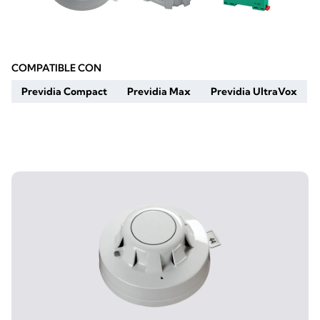
COMPATIBLE CON
Previdia Compact
Previdia Max
Previdia UltraVox