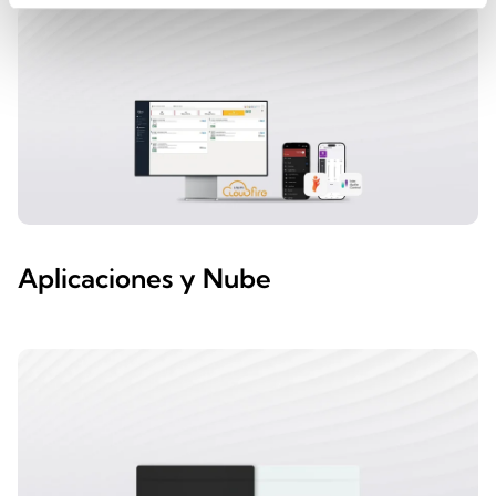
Aplicaciones y Nube