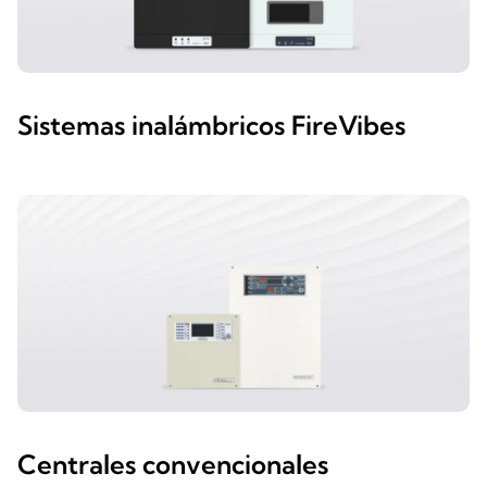
Sistemas inalámbricos FireVibes
Centrales convencionales