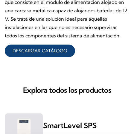
que consiste en el módulo de alimentación alojado en
una carcasa metálica capaz de alojar dos baterías de 12
V. Se trata de una solución ideal para aquellas
instalaciones en las que no es necesario supervisar
todos los componentes del sistema de alimentación.
DESCARGAR CATÁLOGO
Explora todos los productos
SmartLevel SPS