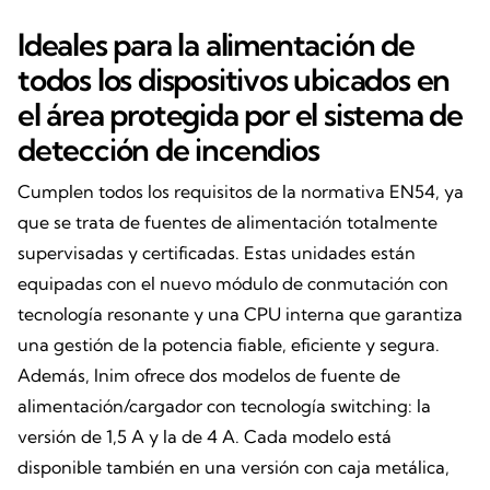
Ideales para la alimentación de
todos los dispositivos ubicados en
el área protegida por el sistema de
detección de incendios
Cumplen todos los requisitos de la normativa EN54, ya
que se trata de fuentes de alimentación totalmente
supervisadas y certificadas. Estas unidades están
equipadas con el nuevo módulo de conmutación con
tecnología resonante y una CPU interna que garantiza
una gestión de la potencia fiable, eficiente y segura.
Además, Inim ofrece dos modelos de fuente de
alimentación/cargador con tecnología switching: la
versión de 1,5 A y la de 4 A. Cada modelo está
disponible también en una versión con caja metálica,