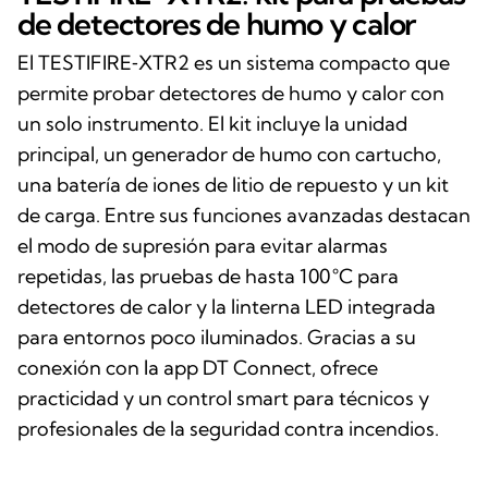
de detectores de humo y calor
El TESTIFIRE‑XTR2 es un sistema compacto que
permite probar detectores de humo y calor con
un solo instrumento. El kit incluye la unidad
principal, un generador de humo con cartucho,
una batería de iones de litio de repuesto y un kit
de carga. Entre sus funciones avanzadas destacan
el modo de supresión para evitar alarmas
repetidas, las pruebas de hasta 100 °C para
detectores de calor y la linterna LED integrada
para entornos poco iluminados. Gracias a su
conexión con la app DT Connect, ofrece
practicidad y un control smart para técnicos y
profesionales de la seguridad contra incendios.