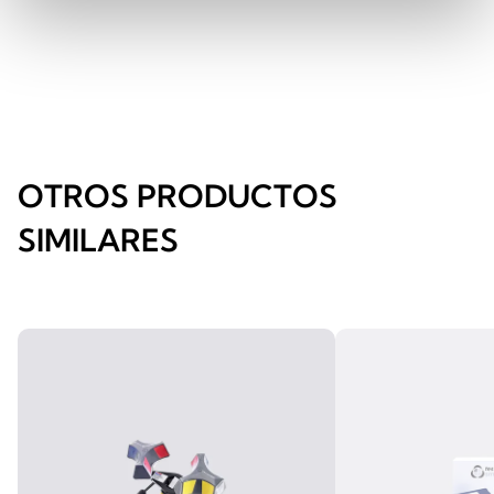
OTROS PRODUCTOS
SIMILARES