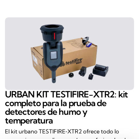
URBAN KIT TESTIFIRE-XTR2: kit
completo para la prueba de
detectores de humo y
temperatura
El kit urbano TESTIFIRE‑XTR2 ofrece todo lo