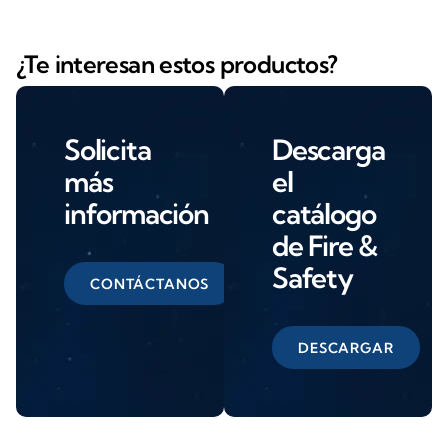
¿Te interesan estos productos?
Solicita
Descarga
más
el
información
catálogo
de Fire &
Safety
CONTÁCTANOS
DESCARGAR