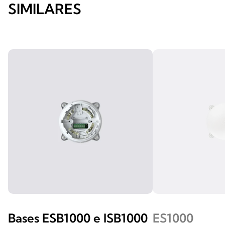
SIMILARES
Bases ESB1000 e ISB1000
ES1000