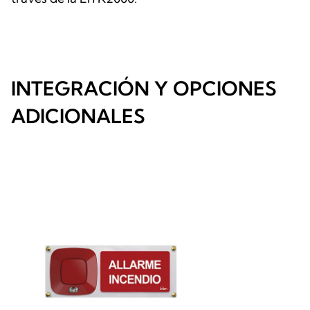
INTEGRACIÓN Y OPCIONES
ADICIONALES