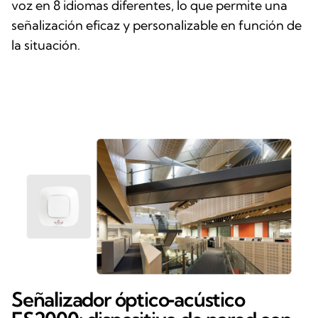
voz en 8 idiomas diferentes, lo que permite una
señalización eficaz y personalizable en función de
la situación.
Señalizador óptico‑acústico