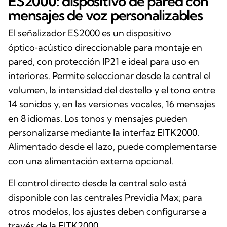
ES2000: dispositivo de pared con
mensajes de voz personalizables
El señalizador ES2000 es un dispositivo
óptico‑acústico direccionable para montaje en
pared, con protección IP21 e ideal para uso en
interiores. Permite seleccionar desde la central el
volumen, la intensidad del destello y el tono entre
14 sonidos y, en las versiones vocales, 16 mensajes
en 8 idiomas. Los tonos y mensajes pueden
personalizarse mediante la interfaz EITK2000.
Alimentado desde el lazo, puede complementarse
con una alimentación externa opcional.
El control directo desde la central solo está
disponible con las centrales Previdia Max; para
otros modelos, los ajustes deben configurarse a
través de la EITK2000.