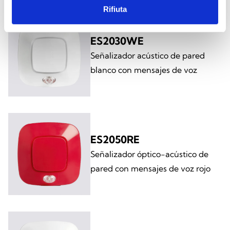
Rifiuta
ES2030WE
Señalizador acústico de pared
blanco con mensajes de voz
ES2050RE
Señalizador óptico-acústico de
pared con mensajes de voz rojo