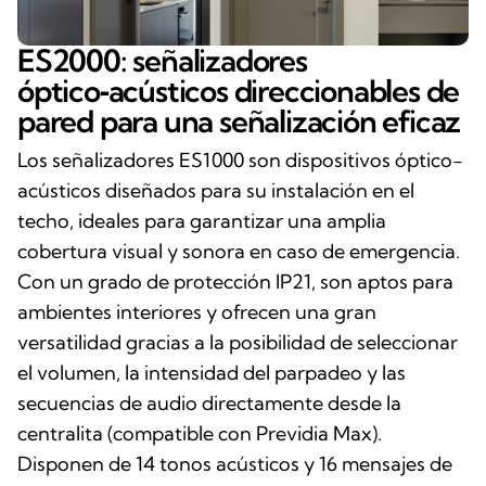
ES2000: señalizadores
óptico‑acústicos direccionables de
pared para una señalización eficaz
Los señalizadores ES1000 son dispositivos óptico-
acústicos diseñados para su instalación en el
techo, ideales para garantizar una amplia
cobertura visual y sonora en caso de emergencia.
Con un grado de protección IP21, son aptos para
ambientes interiores y ofrecen una gran
versatilidad gracias a la posibilidad de seleccionar
el volumen, la intensidad del parpadeo y las
secuencias de audio directamente desde la
centralita (compatible con Previdia Max).
Disponen de 14 tonos acústicos y 16 mensajes de