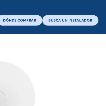
DÓNDE COMPRAR
BUSCA UN INSTALADOR