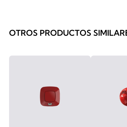
OTROS PRODUCTOS SIMILAR