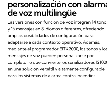
personalización con alarm
de voz multilingüe
Las versiones con función de voz integran 14 tono
y 16 mensajes en 8 idiomas diferentes, ofreciendo
amplias posibilidades de configuración para
adaptarse a cada contexto operativo. Además,
mediante el programador EITK2000, los tonos y lo
mensajes de voz pueden personalizarse por
completo, lo que convierte los señalizadores IS100
en una solución versátil y altamente configurable
para los sistemas de alarma contra incendios.