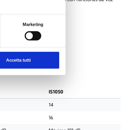
Marketing
Accetta tutti
IS1050
14
16