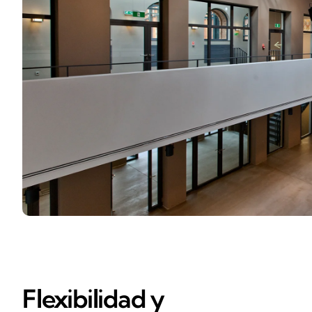
Flexibilidad y