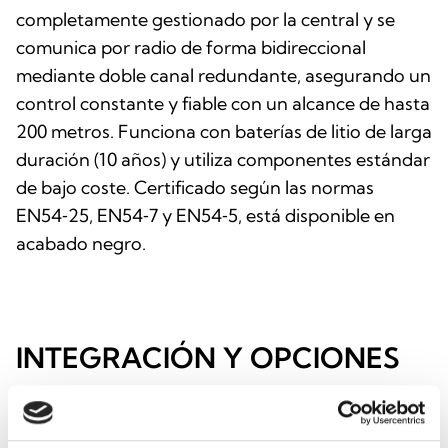
completamente gestionado por la central y se
comunica por radio de forma bidireccional
mediante doble canal redundante, asegurando un
control constante y fiable con un alcance de hasta
200 metros. Funciona con baterías de litio de larga
duración (10 años) y utiliza componentes estándar
de bajo coste. Certificado según las normas
EN54‑25, EN54‑7 y EN54‑5, está disponible en
acabado negro.
INTEGRACIÓN Y OPCIONES
ADICIONALES