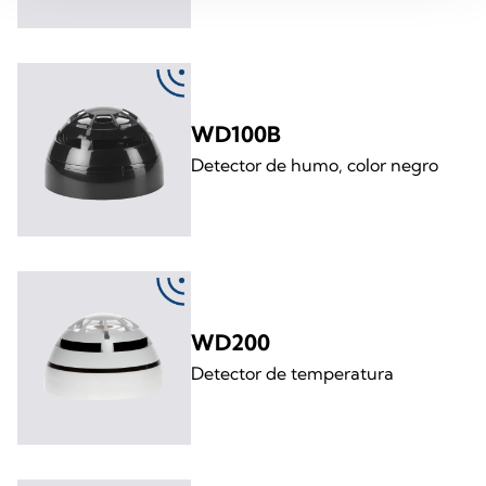
WD100B
Detector de humo, color negro
WD200
Detector de temperatura