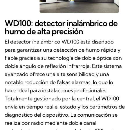
WD100: detector inalámbrico de
humo de alta precisión
El detector inalámbrico WD100 está diseñado
para garantizar una detección de humo rápida y
fiable gracias a su tecnología de doble óptica con
doble ángulo de reflexión infrarroja. Este sistema
avanzado ofrece una alta sensibilidad y una
notable reducción de falsas alarmas, lo que lo
hace ideal para instalaciones profesionales.
Totalmente gestionado por la central, el WD100
envía en tiempo real el estado y los parámetros de
diagnóstico del dispositivo. La comunicación se
realiza por radio mediante doble canal