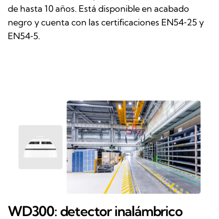
de hasta 10 años. Está disponible en acabado
negro y cuenta con las certificaciones EN54‑25 y
EN54‑5.
WD300: detector inalámbrico