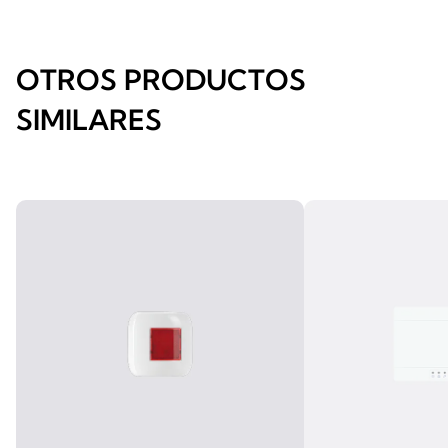
OTROS PRODUCTOS
SIMILARES