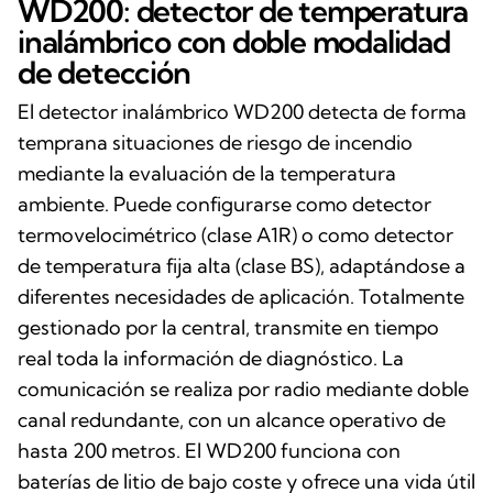
WD200: detector de temperatura
inalámbrico con doble modalidad
de detección
El detector inalámbrico WD200 detecta de forma
temprana situaciones de riesgo de incendio
mediante la evaluación de la temperatura
ambiente. Puede configurarse como detector
termovelocimétrico (clase A1R) o como detector
de temperatura fija alta (clase BS), adaptándose a
diferentes necesidades de aplicación. Totalmente
gestionado por la central, transmite en tiempo
real toda la información de diagnóstico. La
comunicación se realiza por radio mediante doble
canal redundante, con un alcance operativo de
hasta 200 metros. El WD200 funciona con
baterías de litio de bajo coste y ofrece una vida útil