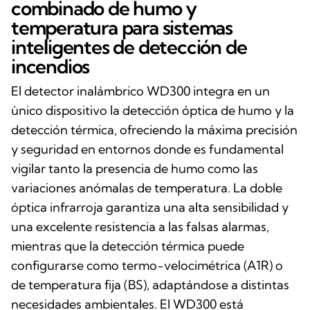
combinado de humo y
temperatura para sistemas
inteligentes de detección de
incendios
El detector inalámbrico WD300 integra en un
único dispositivo la detección óptica de humo y la
detección térmica, ofreciendo la máxima precisión
y seguridad en entornos donde es fundamental
vigilar tanto la presencia de humo como las
variaciones anómalas de temperatura. La doble
óptica infrarroja garantiza una alta sensibilidad y
una excelente resistencia a las falsas alarmas,
mientras que la detección térmica puede
configurarse como termo-velocimétrica (A1R) o
de temperatura fija (BS), adaptándose a distintas
necesidades ambientales. El WD300 está