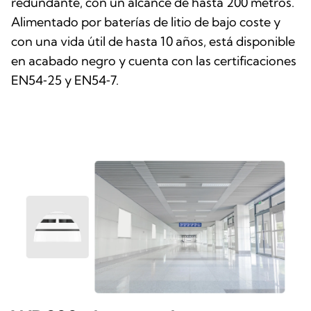
redundante, con un alcance de hasta 200 metros.
Alimentado por baterías de litio de bajo coste y
con una vida útil de hasta 10 años, está disponible
en acabado negro y cuenta con las certificaciones
EN54‑25 y EN54‑7.