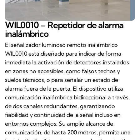
WIL0010 – Repetidor de alarma
inalámbrico
El señalizador luminoso remoto inalámbrico
WIL0010 está diseñado para indicar de forma
inmediata la activación de detectores instalados
en zonas no accesibles, como falsos techos y
suelos técnicos, o para señalar un estado de
alarma fuera de la puerta. El dispositivo utiliza
comunicación inalámbrica bidireccional a través
de dos canales redundantes, garantizando
fiabilidad y continuidad de la señal incluso en
entornos complejos. Su amplio alcance de
comunicación, de hasta 200 metros, permite una