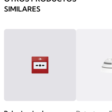
SIMILARES