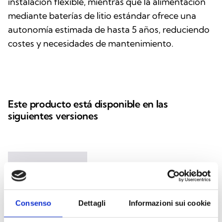
instalación flexible, mientras que la alimentación
mediante baterías de litio estándar ofrece una
autonomía estimada de hasta 5 años, reduciendo
costes y necesidades de mantenimiento.
Este producto está disponible en las
siguientes versiones
WIL0010
Señalizador luminoso remoto
Consenso
Dettagli
Informazioni sui cookie
inalámbrico