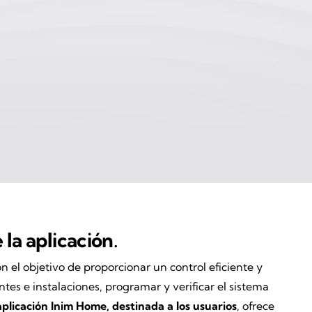
la aplicación
.
on el objetivo de proporcionar un control eficiente y
entes e instalaciones, programar y verificar el sistema
aplicación Inim Home, destinada a los usuarios
, ofrece