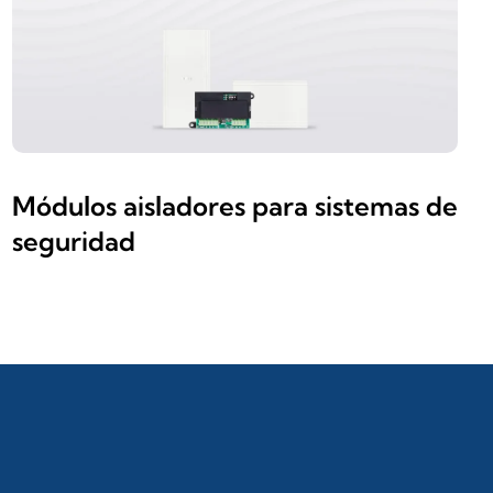
Módulos aisladores para sistemas de
seguridad