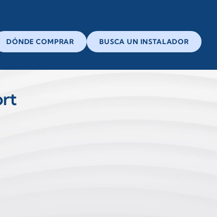
DÓNDE COMPRAR
BUSCA UN INSTALADOR
ort