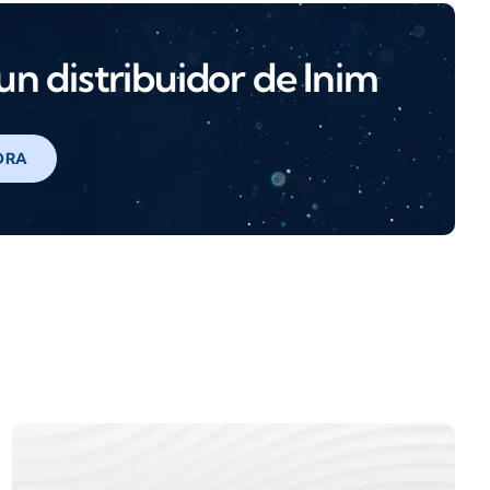
n distribuidor de Inim
ORA