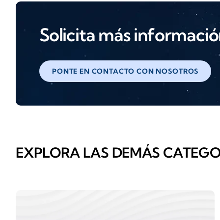
Solicita más informaci
PONTE EN CONTACTO CON NOSOTROS
EXPLORA LAS DEMÁS CATEGO