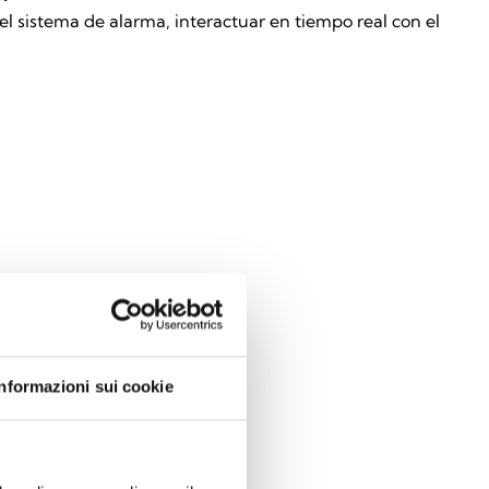
el sistema de alarma, interactuar en tiempo real con el
Informazioni sui cookie