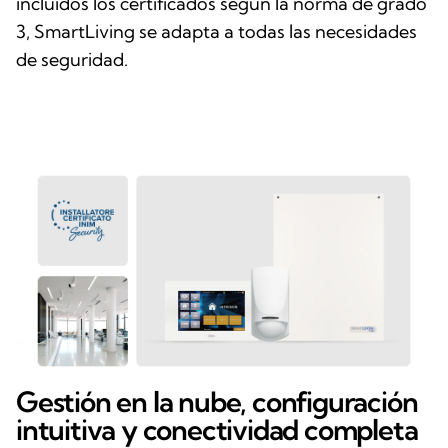
incluidos los certificados según la norma de grado
3, SmartLiving se adapta a todas las necesidades
de seguridad.
Gestión en la nube, configuración
intuitiva y conectividad completa