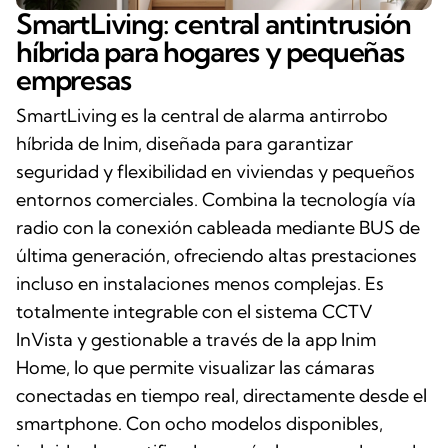
SmartLiving: central antintrusión
híbrida para hogares y pequeñas
empresas
SmartLiving es la central de alarma antirrobo
híbrida de Inim, diseñada para garantizar
seguridad y flexibilidad en viviendas y pequeños
entornos comerciales. Combina la tecnología vía
radio con la conexión cableada mediante BUS de
última generación, ofreciendo altas prestaciones
incluso en instalaciones menos complejas. Es
totalmente integrable con el sistema CCTV
InVista y gestionable a través de la app Inim
Home, lo que permite visualizar las cámaras
conectadas en tiempo real, directamente desde el
smartphone. Con ocho modelos disponibles,