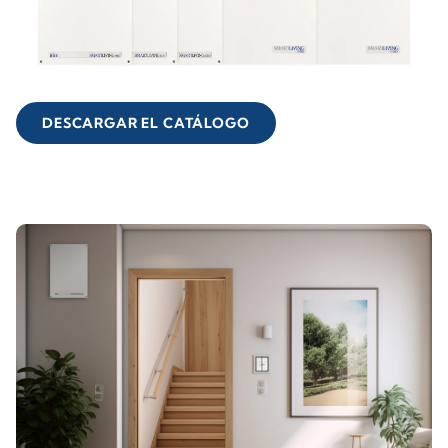
DESCARGAR EL CATÁLOGO