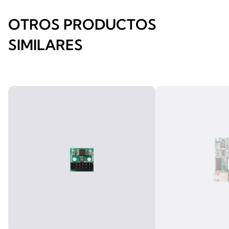
OTROS PRODUCTOS
SIMILARES