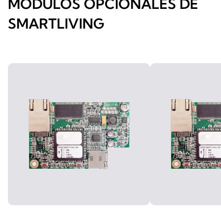
MÓDULOS OPCIONALES DE
SMARTLIVING