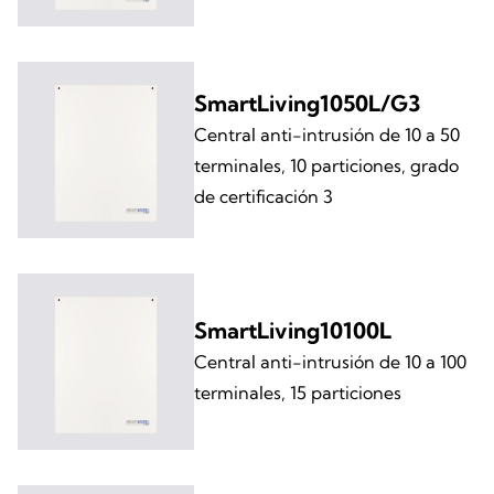
SmartLiving1050L/G3
Central anti-intrusión de 10 a 50
terminales, 10 particiones, grado
de certificación 3
SmartLiving10100L
Central anti-intrusión de 10 a 100
terminales, 15 particiones