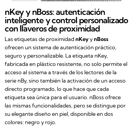
nKey y nBoss: autenticación
inteligente y control personalizado
con llaveros de proximidad
Las etiquetas de proximidad
nKey
y
nBoss
ofrecen un sistema de autenticación práctico,
seguro y personalizable. La etiqueta nKey,
fabricada en plástico resistente, no solo permite el
acceso al sistema a través de los lectores de la
serie nBy, sino también la activación de un acceso
directo programado, lo que hace que cada
etiqueta sea única para el usuario. nBoss ofrece
las mismas funcionalidades, pero se distingue por
su elegante diseño en piel, disponible en dos
colores: negro y rojo.