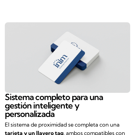
Sistema completo para una
gestión inteligente y
personalizada
El sistema de proximidad se completa con una
tarjeta y un llavero tag
, ambos compatibles con