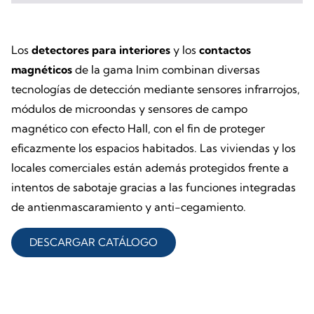
Los
detectores
para interiores
y los
contactos
magnéticos
de la gama Inim combinan diversas
tecnologías de detección mediante sensores infrarrojos,
módulos de microondas y sensores de campo
magnético con efecto Hall, con el fin de proteger
eficazmente los espacios habitados. Las viviendas y los
locales comerciales están además protegidos frente a
intentos de sabotaje gracias a las funciones integradas
de antienmascaramiento y anti-cegamiento.
DESCARGAR CATÁLOGO