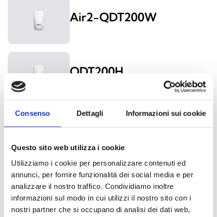
Air2-QDT200W
QDT200H
Consenso
Dettagli
Informazioni sui cookie
QDT200H3
Questo sito web utilizza i cookie
Utilizziamo i cookie per personalizzare contenuti ed
annunci, per fornire funzionalità dei social media e per
QDT200HM
analizzare il nostro traffico. Condividiamo inoltre
informazioni sul modo in cui utilizzi il nostro sito con i
nostri partner che si occupano di analisi dei dati web,