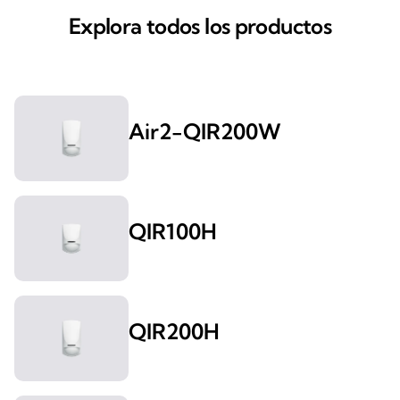
Explora todos los productos
Air2-QIR200W
QIR100H
QIR200H