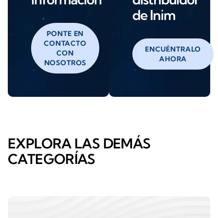
de Inim
PONTE EN
CONTACTO
ENCUÉNTRALO
CON
AHORA
NOSOTROS
EXPLORA LAS DEMÁS
CATEGORÍAS