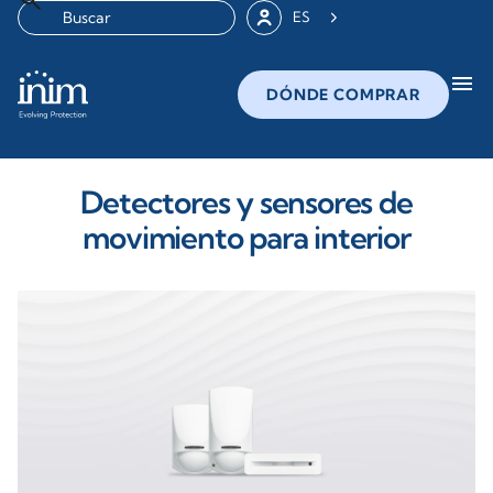
ES
menu
DÓNDE COMPRAR
Detectores y sensores de
movimiento para interior