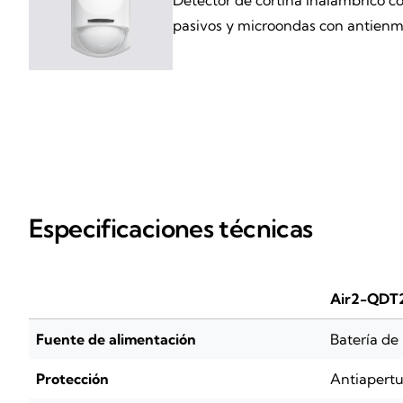
pasivos y microondas con antienm
Especificaciones técnicas
Air2-QD
Fuente de alimentación
Batería de
Protección
Antiapert