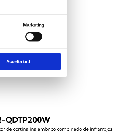
Marketing
Accetta tutti
r2-QDTP200W
or de cortina inalámbrico combinado de infrarrojos