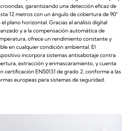
croondas, garantizando una detección eficaz de
sta 12 metros con un ángulo de cobertura de 90°
 el plano horizontal. Gracias al análisis digital
anzado y a la compensación automática de
mperatura, ofrece un rendimiento constante y
able en cualquier condición ambiental. El
spositivo incorpora sistemas antisabotaje contra
ertura, extracción y enmascaramiento, y cuenta
n certificación EN50131 de grado 2, conforme a las
rmas europeas para sistemas de seguridad.