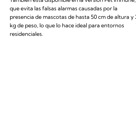
que evita las falsas alarmas causadas por la
presencia de mascotas de hasta 50 cm de altura y
kg de peso, lo que lo hace ideal para entornos
residenciales.