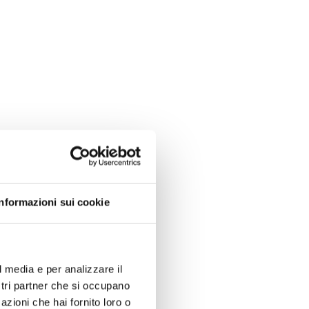
Informazioni sui cookie
l media e per analizzare il
ostri partner che si occupano
azioni che hai fornito loro o