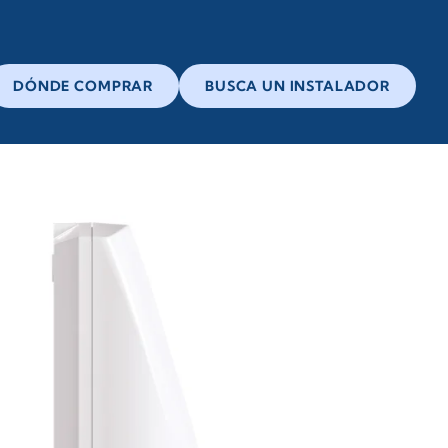
DÓNDE COMPRAR
BUSCA UN INSTALADOR