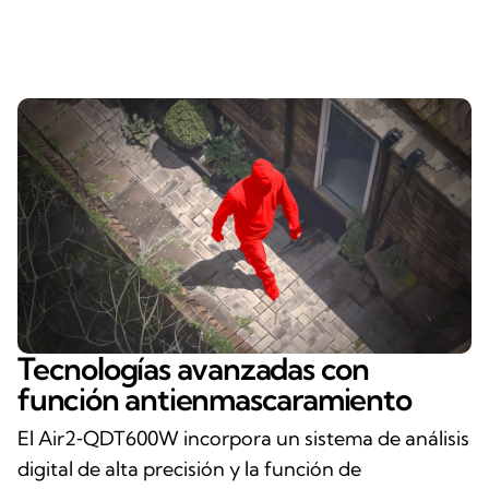
Tecnologías avanzadas con
función antienmascaramiento
El Air2‑QDT600W incorpora un sistema de análisis
digital de alta precisión y la función de