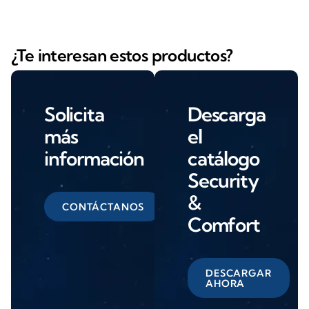
¿Te interesan estos productos?
Solicita
Descarga
más
el
información
catálogo
Security
&
CONTÁCTANOS
Comfort
DESCARGAR
AHORA