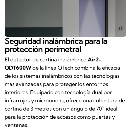
Seguridad inalámbrica para la
protección perimetral
El detector de cortina inalámbrico
Air2-
QDT600W
de la línea QTech combina la eficacia
de los sistemas inalámbricos con las tecnologías
más avanzadas para proteger los entornos
interiores. Equipado con tecnología dual por
infrarrojos y microondas, ofrece una cobertura de
cortina de 3 metros con un ángulo de 70°, ideal
para la protección de accesos como puertas y
ventanas.