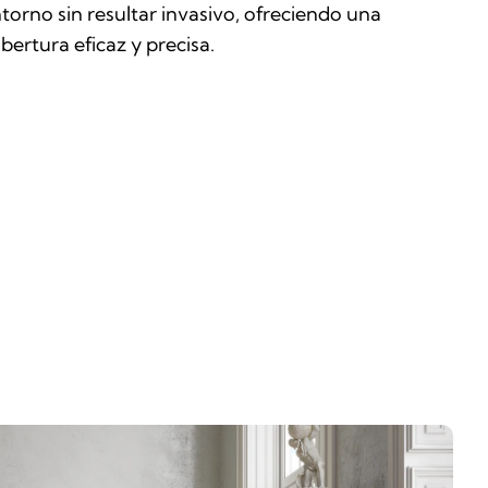
torno sin resultar invasivo, ofreciendo una
bertura eficaz y precisa.