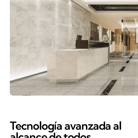
Tecnología avanzada al
alcance de todos