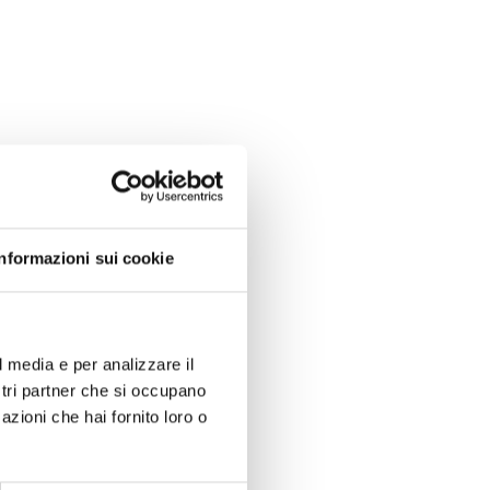
Informazioni sui cookie
l media e per analizzare il
ostri partner che si occupano
azioni che hai fornito loro o