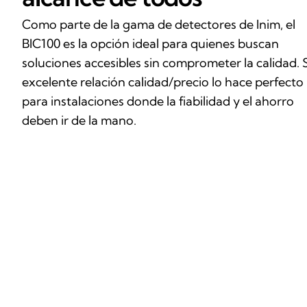
Como parte de la gama de detectores de Inim, el
BIC100 es la opción ideal para quienes buscan
soluciones accesibles sin comprometer la calidad. 
excelente relación calidad/precio lo hace perfecto
para instalaciones donde la fiabilidad y el ahorro
deben ir de la mano.