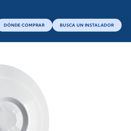
DÓNDE COMPRAR
BUSCA UN INSTALADOR