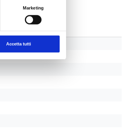
Marketing
Accetta tutti