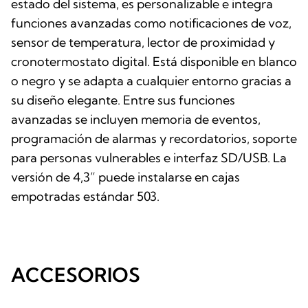
estado del sistema, es personalizable e integra
funciones avanzadas como notificaciones de voz,
sensor de temperatura, lector de proximidad y
cronotermostato digital. Está disponible en blanco
o negro y se adapta a cualquier entorno gracias a
su diseño elegante. Entre sus funciones
avanzadas se incluyen memoria de eventos,
programación de alarmas y recordatorios, soporte
para personas vulnerables e interfaz SD/USB. La
versión de 4,3” puede instalarse en cajas
empotradas estándar 503.
ACCESORIOS