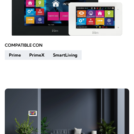
COMPATIBLE CON
Prime
PrimeX
SmartLiving