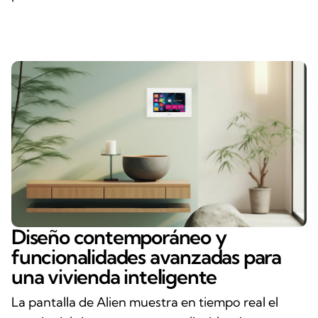
Diseño contemporáneo y
funcionalidades avanzadas para
una vivienda inteligente
La pantalla de Alien muestra en tiempo real el