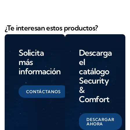
¿Te interesan estos productos?
Solicita
Descarga
más
el
información
catálogo
Security
&
CONTÁCTANOS
Comfort
DESCARGAR
AHORA