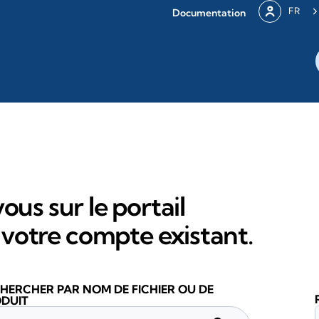
FR
Documentation
ous sur le portail
votre compte existant.
HERCHER PAR NOM DE FICHIER OU DE
DUIT