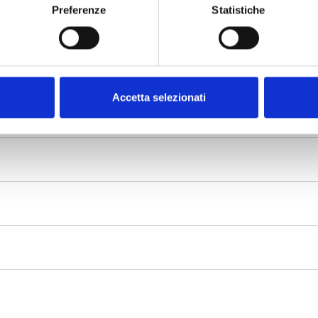
Preferenze
Statistiche
Accetta selezionati