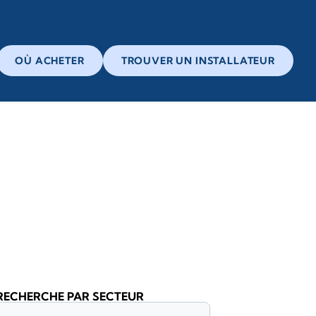
OÙ ACHETER
TROUVER UN INSTALLATEUR
RECHERCHE PAR SECTEUR