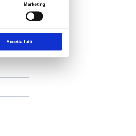
Marketing
Accetta tutti