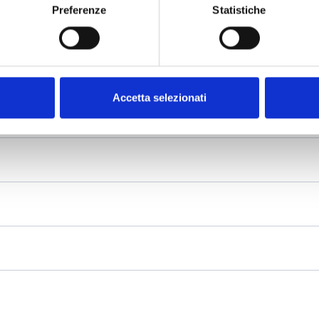
Preferenze
Statistiche
Accetta selezionati