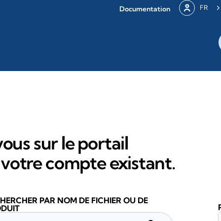
FR
Documentation
ous sur le portail
votre compte existant.
HERCHER PAR NOM DE FICHIER OU DE
DUIT