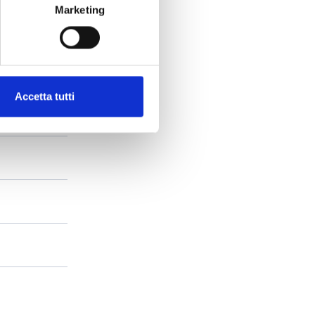
Marketing
Accetta tutti