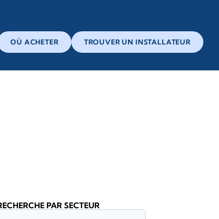
OÙ ACHETER
TROUVER UN INSTALLATEUR
RECHERCHE PAR SECTEUR