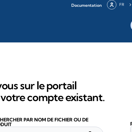
FR
Documentation
ous sur le portail
votre compte existant.
HERCHER PAR NOM DE FICHIER OU DE
DUIT