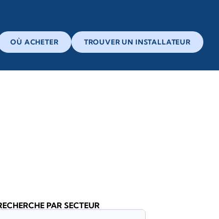
OÙ ACHETER
TROUVER UN INSTALLATEUR
RECHERCHE PAR SECTEUR