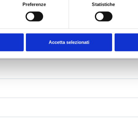
Preferenze
Statistiche
Accetta selezionati