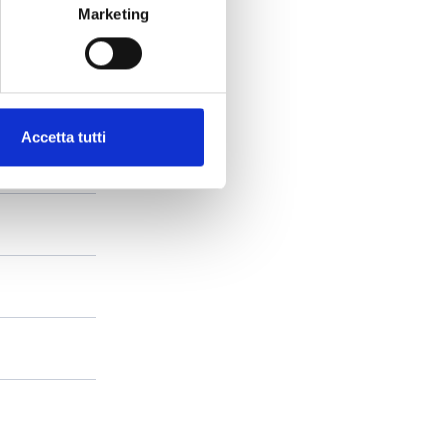
Marketing
Accetta tutti