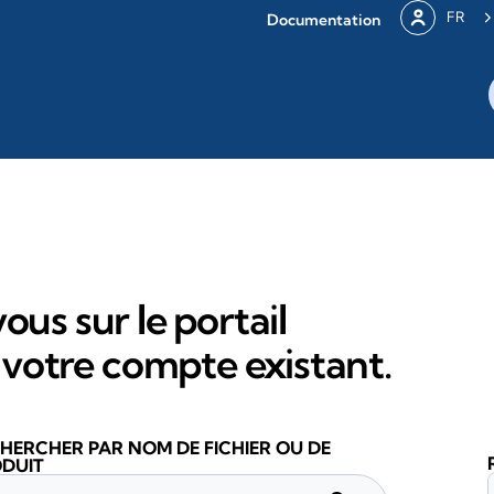
FR
Documentation
ous sur le portail
votre compte existant.
HERCHER PAR NOM DE FICHIER OU DE
DUIT