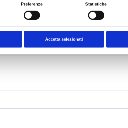
Preferenze
Statistiche
Accetta selezionati