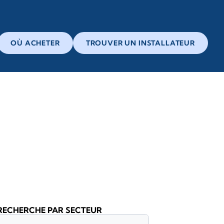
OÙ ACHETER
TROUVER UN INSTALLATEUR
RECHERCHE PAR SECTEUR