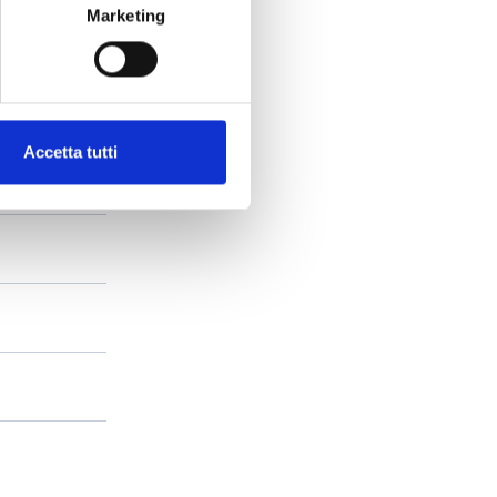
Marketing
Accetta tutti