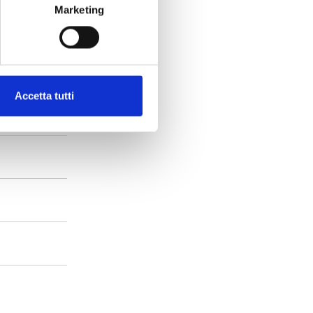
Marketing
Accetta tutti