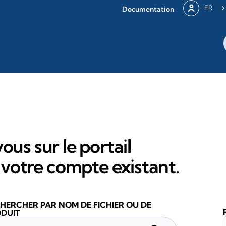
FR
Documentation
ous sur le portail
votre compte existant.
HERCHER PAR NOM DE FICHIER OU DE
DUIT