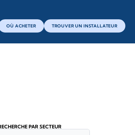
OÙ ACHETER
TROUVER UN INSTALLATEUR
RECHERCHE PAR SECTEUR