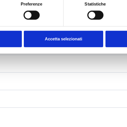
Preferenze
Statistiche
Accetta selezionati